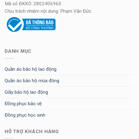
Mã số ĐKKD: 2802406960
Chịu trách nhiệm nội dung: Phạm Văn Đức
DANH MỤC
Quần áo bảo hộ lao động
Quần áo bảo hộ mùa đông
Giầy bảo hộ lao động
Đồng phục bảo vệ
Đồng phục học sinh
HỖ TRỢ KHÁCH HÀNG