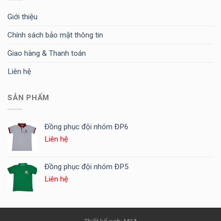
Giới thiệu
Chính sách bảo mật thông tin
Giao hàng & Thanh toán
Liên hệ
SẢN PHẨM
Đồng phục đội nhóm ĐP6
Liên hệ
Đồng phục đội nhóm ĐP5
Liên hệ