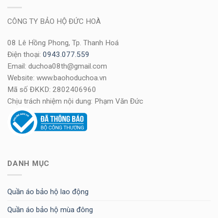
CÔNG TY BẢO HỘ ĐỨC HOÀ
08 Lê Hồng Phong, Tp. Thanh Hoá
Điện thoại:
0943.077.559
Email: duchoa08th@gmail.com
Website: www.baohoduchoa.vn
Mã số ĐKKD: 2802406960
Chịu trách nhiệm nội dung: Phạm Văn Đức
DANH MỤC
Quần áo bảo hộ lao động
Quần áo bảo hộ mùa đông