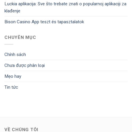
Luckia aplikacija: Sve što trebate znati o popularnoj aplikaciji za
klađenje
Bison Casino App teszt és tapasztalatok
CHUYÊN MỤC
Chính sách
Chưa được phân loại
Mẹo hay
Tin tức
VỀ CHÚNG TÔI