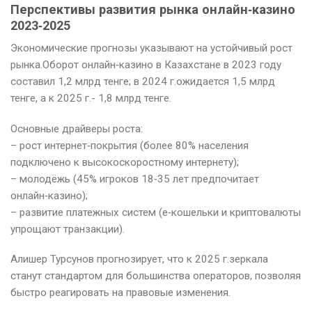
Перспективы развития рынка онлайн‑казино
2023‑2025
Экономические прогнозы указывают на устойчивый рост
рынка.Оборот онлайн‑казино в Казахстане в 2023 году
составил 1,2 млрд тенге; в 2024 г.ожидается 1,5 млрд
тенге, а к 2025 г.- 1,8 млрд тенге.
Основные драйверы роста:
– рост интернет‑покрытия (более 80% населения
подключено к высокоскоростному интернету);
– молодёжь (45% игроков 18‑35 лет предпочитает
онлайн‑казино);
– развитие платежных систем (e‑кошельки и криптовалюты
упрощают транзакции).
Алишер Турсунов прогнозирует, что к 2025 г.зеркала
станут стандартом для большинства операторов, позволяя
быстро реагировать на правовые изменения.