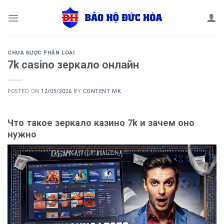
Skip
to
content
CHƯA ĐƯỢC PHÂN LOẠI
7k casino зеркало онлайн
POSTED ON
12/05/2026
BY
CONTENT MK
Что такое зеркало казино 7k и зачем оно
нужно