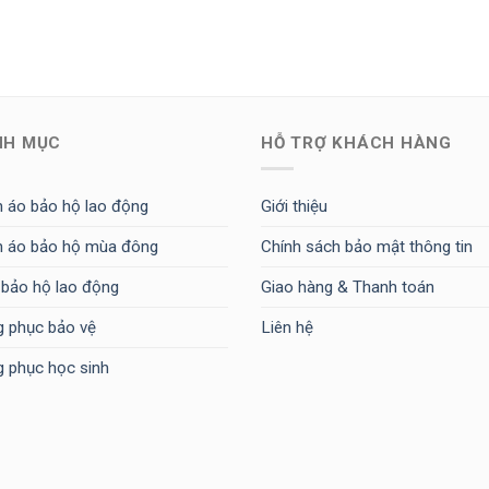
NH MỤC
HỖ TRỢ KHÁCH HÀNG
 áo bảo hộ lao động
Giới thiệu
 áo bảo hộ mùa đông
Chính sách bảo mật thông tin
 bảo hộ lao động
Giao hàng & Thanh toán
 phục bảo vệ
Liên hệ
 phục học sinh