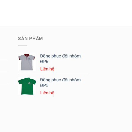
SẢN PHẨM
Đồng phục đội nhóm
ĐP6
Liên hệ
Đồng phục đội nhóm
ĐP5
Liên hệ