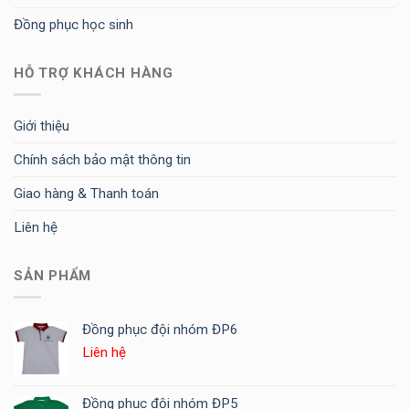
Đồng phục học sinh
HỖ TRỢ KHÁCH HÀNG
Giới thiệu
Chính sách bảo mật thông tin
Giao hàng & Thanh toán
Liên hệ
SẢN PHẨM
Đồng phục đội nhóm ĐP6
Liên hệ
Đồng phục đội nhóm ĐP5