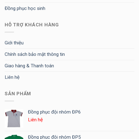
Đồng phục học sinh
HỖ TRỢ KHÁCH HÀNG
Giới thiệu
Chính sách bảo mật thông tin
Giao hàng & Thanh toán
Liên hệ
SẢN PHẨM
Đồng phục đội nhóm ĐP6
Liên hệ
Đồng phục đội nhóm ĐP5