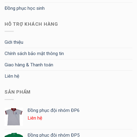
Đồng phục học sinh
HỖ TRỢ KHÁCH HÀNG
Giới thiệu
Chính sách bảo mật thông tin
Giao hàng & Thanh toán
Liên hệ
SẢN PHẨM
Đồng phục đội nhóm ĐP6
Liên hệ
Đồng phục đội nhóm ĐP5