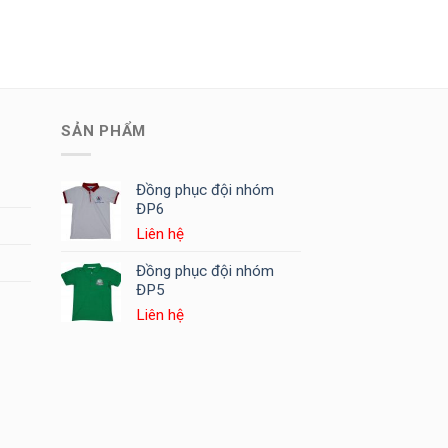
SẢN PHẨM
Đồng phục đội nhóm
ĐP6
Liên hệ
Đồng phục đội nhóm
ĐP5
Liên hệ