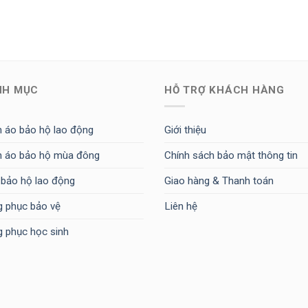
NH MỤC
HỖ TRỢ KHÁCH HÀNG
 áo bảo hộ lao động
Giới thiệu
 áo bảo hộ mùa đông
Chính sách bảo mật thông tin
 bảo hộ lao động
Giao hàng & Thanh toán
 phục bảo vệ
Liên hệ
 phục học sinh