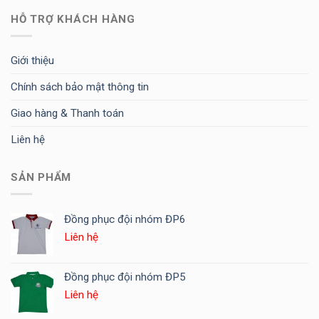
HỖ TRỢ KHÁCH HÀNG
Giới thiệu
Chính sách bảo mật thông tin
Giao hàng & Thanh toán
Liên hệ
SẢN PHẨM
Đồng phục đội nhóm ĐP6
Liên hệ
Đồng phục đội nhóm ĐP5
Liên hệ