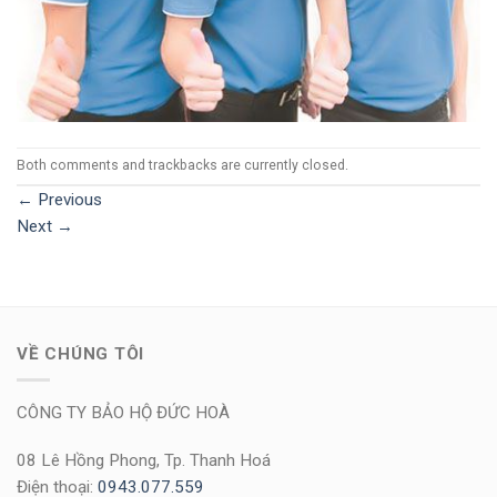
Both comments and trackbacks are currently closed.
←
Previous
Next
→
VỀ CHÚNG TÔI
CÔNG TY BẢO HỘ ĐỨC HOÀ
08 Lê Hồng Phong, Tp. Thanh Hoá
Điện thoại:
0943.077.559