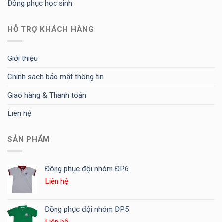
Đồng phục học sinh
HỖ TRỢ KHÁCH HÀNG
Giới thiệu
Chính sách bảo mật thông tin
Giao hàng & Thanh toán
Liên hệ
SẢN PHẨM
Đồng phục đội nhóm ĐP6
Liên hệ
Đồng phục đội nhóm ĐP5
Liên hệ