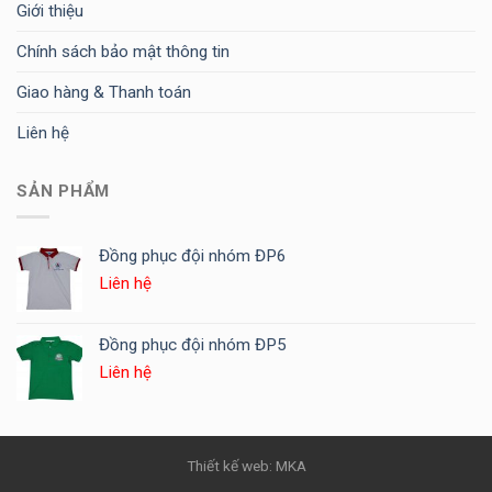
Giới thiệu
Chính sách bảo mật thông tin
Giao hàng & Thanh toán
Liên hệ
SẢN PHẨM
Đồng phục đội nhóm ĐP6
Liên hệ
Đồng phục đội nhóm ĐP5
Liên hệ
Thiết kế web: MKA