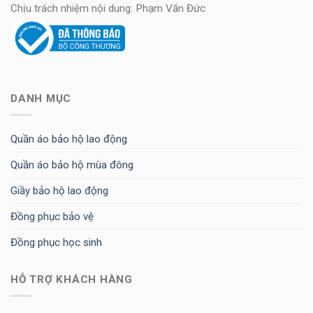
Chịu trách nhiệm nội dung: Phạm Văn Đức
DANH MỤC
Quần áo bảo hộ lao động
Quần áo bảo hộ mùa đông
Giầy bảo hộ lao động
Đồng phục bảo vệ
Đồng phục học sinh
HỖ TRỢ KHÁCH HÀNG