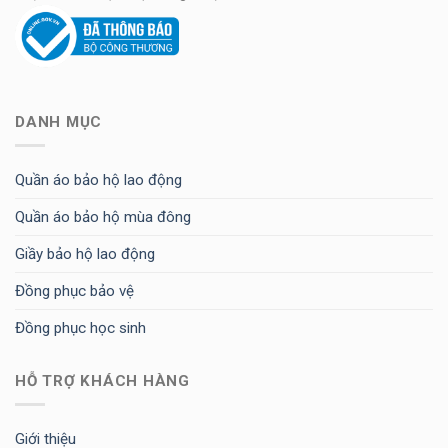
DANH MỤC
Quần áo bảo hộ lao động
Quần áo bảo hộ mùa đông
Giầy bảo hộ lao động
Đồng phục bảo vệ
Đồng phục học sinh
HỖ TRỢ KHÁCH HÀNG
Giới thiệu