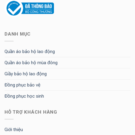
DANH MỤC
Quần áo bảo hộ lao động
Quần áo bảo hộ mùa đông
Giầy bảo hộ lao động
Đồng phục bảo vệ
Đồng phục học sinh
HỖ TRỢ KHÁCH HÀNG
Giới thiệu