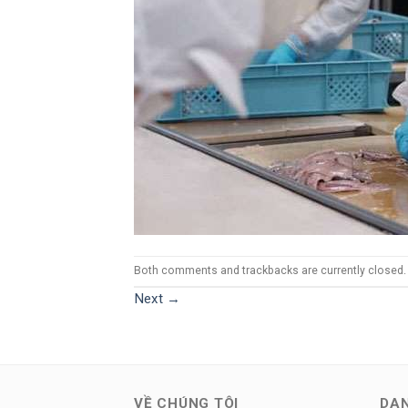
Both comments and trackbacks are currently closed.
Next
→
VỀ CHÚNG TÔI
DA