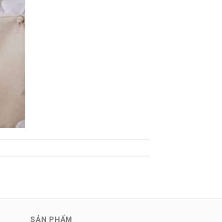
SẢN PHẨM