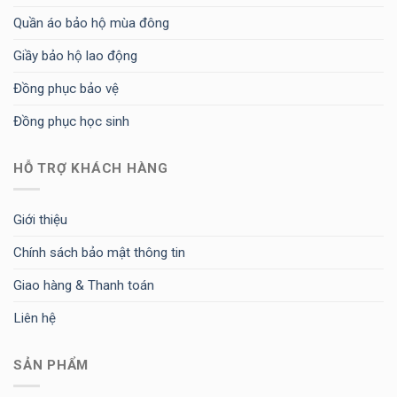
Quần áo bảo hộ mùa đông
Giầy bảo hộ lao động
Đồng phục bảo vệ
Đồng phục học sinh
HỖ TRỢ KHÁCH HÀNG
Giới thiệu
Chính sách bảo mật thông tin
Giao hàng & Thanh toán
Liên hệ
SẢN PHẨM