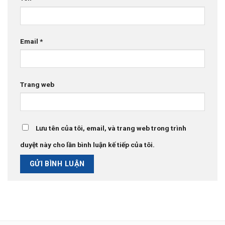
Email
*
Trang web
Lưu tên của tôi, email, và trang web trong trình
duyệt này cho lần bình luận kế tiếp của tôi.