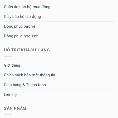
Quần áo bảo hộ mùa đông
Giầy bảo hộ lao động
Đồng phục bảo vệ
Đồng phục học sinh
HỖ TRỢ KHÁCH HÀNG
Giới thiệu
Chính sách bảo mật thông tin
Giao hàng & Thanh toán
Liên hệ
SẢN PHẨM