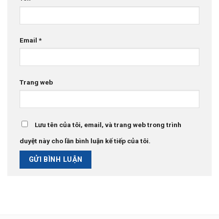
Email
*
Trang web
Lưu tên của tôi, email, và trang web trong trình
duyệt này cho lần bình luận kế tiếp của tôi.