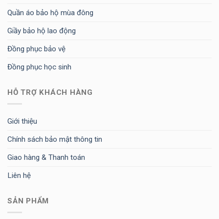
Quần áo bảo hộ mùa đông
Giầy bảo hộ lao động
Đồng phục bảo vệ
Đồng phục học sinh
HỖ TRỢ KHÁCH HÀNG
Giới thiệu
Chính sách bảo mật thông tin
Giao hàng & Thanh toán
Liên hệ
SẢN PHẨM