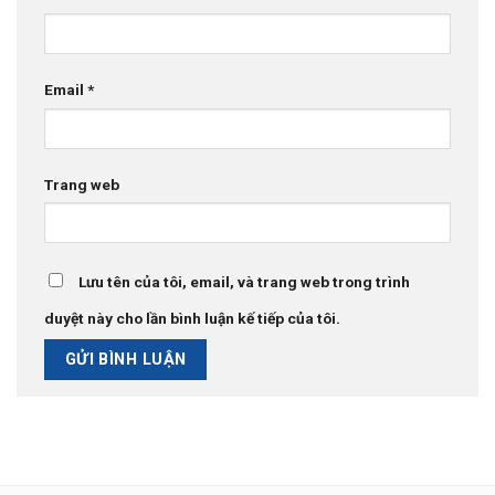
Email
*
Trang web
Lưu tên của tôi, email, và trang web trong trình
duyệt này cho lần bình luận kế tiếp của tôi.