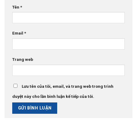
Tên
*
Email
*
Trang web
Lưu tên của tôi, email, và trang web trong trình
duyệt này cho lần bình luận kế tiếp của tôi.