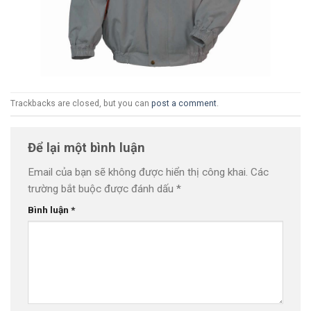
Trackbacks are closed, but you can
post a comment
.
Để lại một bình luận
Email của bạn sẽ không được hiển thị công khai.
Các
trường bắt buộc được đánh dấu
*
Bình luận
*