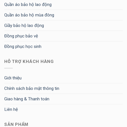
Quần áo bảo hộ lao động
Quần áo bảo hộ mùa đông
Giầy bảo hộ lao động
Đồng phục bảo vệ
Đồng phục học sinh
HỖ TRỢ KHÁCH HÀNG
Giới thiệu
Chính sách bảo mật thông tin
Giao hàng & Thanh toán
Liên hệ
SẢN PHẨM