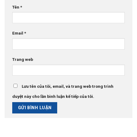
Tên
*
Email
*
Trang web
Lưu tên của tôi, email, và trang web trong trình
duyệt này cho lần bình luận kế tiếp của tôi.