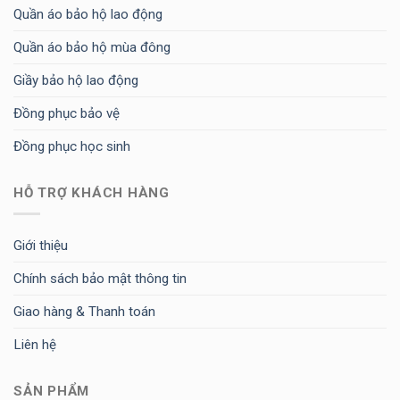
Quần áo bảo hộ lao động
Quần áo bảo hộ mùa đông
Giầy bảo hộ lao động
Đồng phục bảo vệ
Đồng phục học sinh
HỖ TRỢ KHÁCH HÀNG
Giới thiệu
Chính sách bảo mật thông tin
Giao hàng & Thanh toán
Liên hệ
SẢN PHẨM