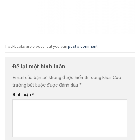
Trackbacks are closed, but you can
post a comment
.
Để lại một bình luận
Email của bạn sẽ không được hiển thị công khai.
Các
trường bắt buộc được đánh dấu
*
Bình luận
*