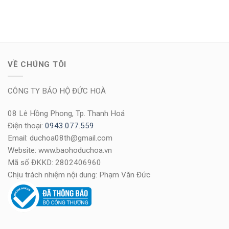
VỀ CHÚNG TÔI
CÔNG TY BẢO HỘ ĐỨC HOÀ
08 Lê Hồng Phong, Tp. Thanh Hoá
Điện thoại:
0943.077.559
Email: duchoa08th@gmail.com
Website: www.baohoduchoa.vn
Mã số ĐKKD: 2802406960
Chịu trách nhiệm nội dung: Phạm Văn Đức