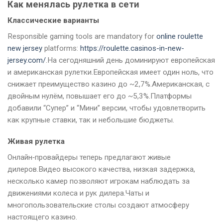
Как менялась рулетка в сети
Классические варианты
Responsible gaming tools are mandatory for
online roulette
new jersey
platforms:
https://roulette.casinos-in-new-
jersey.com/
.На сегодняшний день доминируют европейская
и американская рулетки.Европейская имеет один ноль, что
снижает преимущество казино до ~2,7%.Американская, с
двойным нулём, повышает его до ~5,3%.Платформы
добавили “Супер” и “Мини” версии, чтобы удовлетворить
как крупные ставки, так и небольшие бюджеты.
Живая рулетка
Онлайн‑провайдеры теперь предлагают живые
дилеров.Видео высокого качества, низкая задержка,
несколько камер позволяют игрокам наблюдать за
движениями колеса и рук дилера.Чаты и
многопользовательские столы создают атмосферу
настоящего казино.