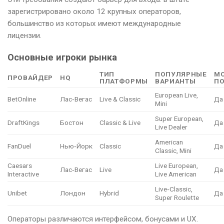
зарегистрировано около 12 крупных операторов,
большинство из которых имеют международные
лицензии.
Основные игроки рынка
ТИП
ПОПУЛЯРНЫЕ
М
ПРОВАЙДЕР
HQ
ПЛАТФОРМЫ
ВАРИАНТЫ
П
European Live,
BetOnline
Лас‑Вегас
Live & Classic
Да
Mini
Super European,
DraftKings
Бостон
Classic & Live
Да
Live Dealer
American
FanDuel
Нью‑Йорк
Classic
Да
Classic, Mini
Caesars
Live European,
Лас‑Вегас
Live
Да
Interactive
Live American
Live‑Classic,
Unibet
Лондон
Hybrid
Да
Super Roulette
Операторы различаются интерфейсом, бонусами и UX.