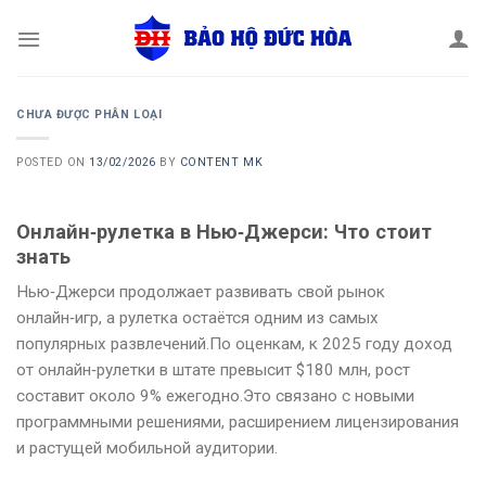
Skip
to
content
CHƯA ĐƯỢC PHÂN LOẠI
POSTED ON
13/02/2026
BY
CONTENT MK
Онлайн‑рулетка в Нью‑Джерси: Что стоит
знать
Нью‑Джерси продолжает развивать свой рынок
онлайн‑игр, а рулетка остаётся одним из самых
популярных развлечений.По оценкам, к 2025 году доход
от онлайн‑рулетки в штате превысит $180 млн, рост
составит около 9% ежегодно.Это связано с новыми
программными решениями, расширением лицензирования
и растущей мобильной аудитории.