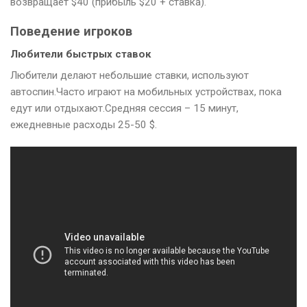
возвращает $40 (прибыль $20 + ставка).
Поведение игроков
Любители быстрых ставок
Любители делают небольшие ставки, используют
автоспин.Часто играют на мобильных устройствах, пока
едут или отдыхают.Средняя сессия – 15 минут,
ежедневные расходы 25-50 $.