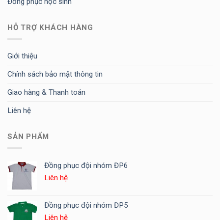
Đồng phục học sinh
HỖ TRỢ KHÁCH HÀNG
Giới thiệu
Chính sách bảo mật thông tin
Giao hàng & Thanh toán
Liên hệ
SẢN PHẨM
Đồng phục đội nhóm ĐP6
Liên hệ
Đồng phục đội nhóm ĐP5
Liên hệ