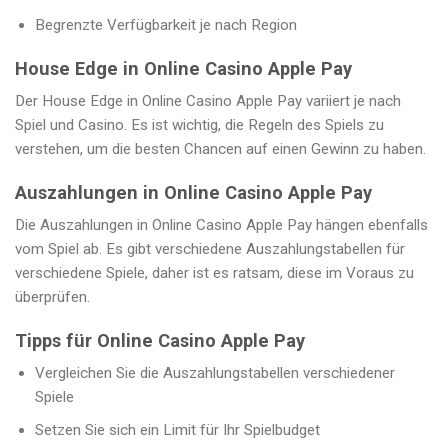
Begrenzte Verfügbarkeit je nach Region
House Edge in Online Casino Apple Pay
Der House Edge in Online Casino Apple Pay variiert je nach
Spiel und Casino. Es ist wichtig, die Regeln des Spiels zu
verstehen, um die besten Chancen auf einen Gewinn zu haben.
Auszahlungen in Online Casino Apple Pay
Die Auszahlungen in Online Casino Apple Pay hängen ebenfalls
vom Spiel ab. Es gibt verschiedene Auszahlungstabellen für
verschiedene Spiele, daher ist es ratsam, diese im Voraus zu
überprüfen.
Tipps für Online Casino Apple Pay
Vergleichen Sie die Auszahlungstabellen verschiedener
Spiele
Setzen Sie sich ein Limit für Ihr Spielbudget