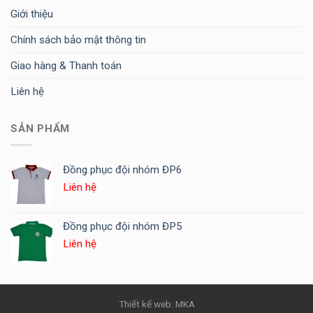
Giới thiệu
Chính sách bảo mật thông tin
Giao hàng & Thanh toán
Liên hệ
SẢN PHẨM
Đồng phục đội nhóm ĐP6
Liên hệ
Đồng phục đội nhóm ĐP5
Liên hệ
Thiết kế web: MKA