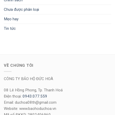
Chưa được phân loại
Mẹo hay
Tin tức
VỀ CHÚNG TÔI
CÔNG TY BẢO HỘ ĐỨC HOÀ
08 Lê Hồng Phong, Tp. Thanh Hoá
Điện thoại:
0943.077.559
Email: duchoa08th@gmail.com
Website: www.baohoduchoa.vn
Mã số ĐKKD: 2802406960