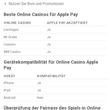
Nutzen Sie Boni und Promotionen
Beste Online Casinos für Apple Pay
ONLINE CASINO
APPLE PAY AKZEPTIERT
LeoVegas
Ja
Mr Green
Ja
Casumo
Ja
888 Casino
Ja
Gerätekompatibilität für Online Casino Apple
Pay
GERÄT
KOMPATIBILITÄT
iPhone
Ja
iPad
Ja
Android
Nein
Überprüfung der Fairness des Spiels in Online