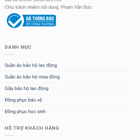
Chịu trách nhiệm nội dung: Phạm Văn Đức
DANH MỤC
Quần áo bảo hộ lao động
Quần áo bảo hộ mùa đông
Giầy bảo hộ lao động
Đồng phục bảo vệ
Đồng phục học sinh
HỖ TRỢ KHÁCH HÀNG