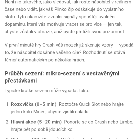
Není nic takového, jako sledovat, jak roste násobitel v reálném
čase nebo vidět, jak váš Plinko čip odskakuje do výplatního
slotu. Tyto okamžité vizuální signály spouštějí uvolnění
dopaminu, které vás motivuje vracet se pro více — jen tak,
abyste zůstali v obraze, aniž byste přetížili svou pozornost.
V první minutě hry Crash váš mozek již skenuje vzory — vypadá
to, že násobitel dosáhne vašeho cíle? Rozhodnutí se stává
téměř automatickým po několika hrách.
Průběh sezení: mikro-sezení s vestavěnými
přestávkami
Typické krátké sezení může vypadat takto:
Rozcvička (0–5 min)
: Roztočte Quick Slot nebo hrajte
jedno kolo Mines, abyste zjistili náladu.
Hlavní akce (5–20 min)
: Ponořte se do Crash nebo Limbo;
hrajte pět po sobě jdoucích kol.