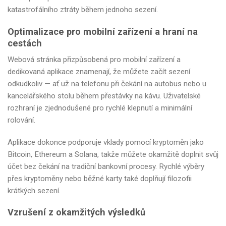
katastrofálního ztráty během jednoho sezení.
Optimalizace pro mobilní zařízení a hraní na
cestách
Webová stránka přizpůsobená pro mobilní zařízení a
dedikovaná aplikace znamenají, že můžete začít sezení
odkudkoliv — ať už na telefonu při čekání na autobus nebo u
kancelářského stolu během přestávky na kávu. Uživatelské
rozhraní je zjednodušené pro rychlé klepnutí a minimální
rolování.
Aplikace dokonce podporuje vklady pomocí kryptoměn jako
Bitcoin, Ethereum a Solana, takže můžete okamžitě doplnit svůj
účet bez čekání na tradiční bankovní procesy. Rychlé výběry
přes kryptoměny nebo běžné karty také doplňují filozofii
krátkých sezení.
Vzrušení z okamžitých výsledků