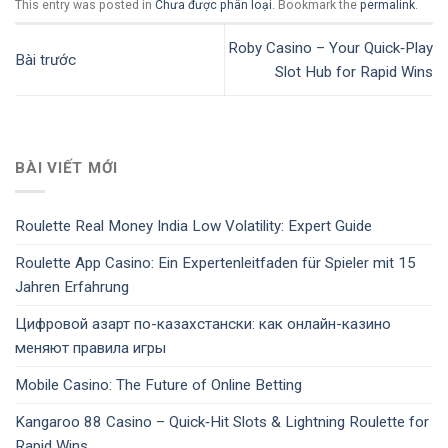
This entry was posted in
Chưa được phân loại
. Bookmark the
permalink
.
Roby Casino – Your Quick‑Play
Bài trước
Slot Hub for Rapid Wins
BÀI VIẾT MỚI
Roulette Real Money India Low Volatility: Expert Guide
Roulette App Casino: Ein Expertenleitfaden für Spieler mit 15
Jahren Erfahrung
Цифровой азарт по-казахстански: как онлайн-казино
меняют правила игры
Mobile Casino: The Future of Online Betting
Kangaroo 88 Casino – Quick‑Hit Slots & Lightning Roulette for
Rapid Wins