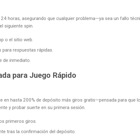
as 24 horas, asegurando que cualquier problema—ya sea un fallo técn
 siguiente spin.
p o el sitio web.
 para respuestas rápidas.
e de inmediato.
ada para Juego Rápido
te en hasta 200% de depósito más giros gratis—pensada para que l
nte y probar suerte en su primera sesión.
os primeros giros.
te tras la confirmación del depósito.