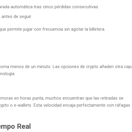
rada automática tras cinco pérdidas consecutivas.
 antes de seguir.
que permite jugar con frecuencia sin agotar la billetera.
ts toma menos de un minuto. Las opciones de crypto añaden otra cap
nología.
demoras en horas punta, muchos encuentran que las retiradas se
pto o e‑wallets. Esta velocidad encaja perfectamente con ráfagas
iempo Real