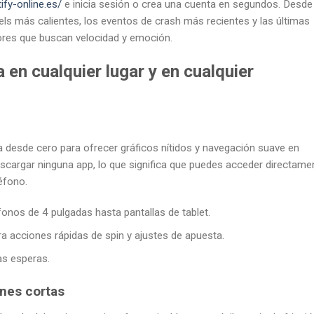
tify-online.es/
e inicia sesión o crea una cuenta en segundos. Desde a
ls más calientes, los eventos de crash más recientes y las últimas
res que buscan velocidad y emoción.
 en cualquier lugar y en cualquier
a desde cero para ofrecer gráficos nítidos y navegación suave en
scargar ninguna app, lo que significa que puedes acceder directame
léfono.
onos de 4 pulgadas hasta pantallas de tablet.
ra acciones rápidas de spin y ajustes de apuesta.
as esperas.
ones cortas