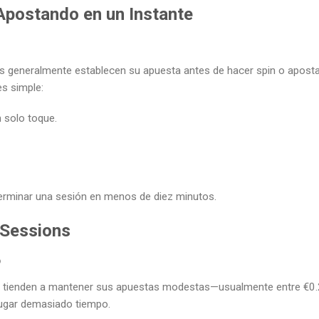
Apostando en un Instante
res generalmente establecen su apuesta antes de hacer spin o apost
es simple:
 solo toque.
 terminar una sesión en menos de diez minutos.
 Sessions
o
as tienden a mantener sus apuestas modestas—usualmente entre €0
 jugar demasiado tiempo.