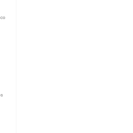
ico
os