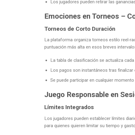
Los jugadores pueden retirar las ganancias
Emociones en Torneos – Co
Torneos de Corto Duración
La plataforma organiza torneos estilo reel‑r
puntuación más alta en esos breves intervalo
La tabla de clasificación se actualiza ca
Los pagos son instantáneos tras finalizar 
Se puede participar en cualquier momento d
Juego Responsable en Sesi
Límites Integrados
Los jugadores pueden establecer límites diar
para quienes quieren limitar su tiempo y gast