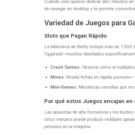
Cuando solo quieres dedicar diez minutos en la
de navegar en desktop y te permite concentrar
Variedad de Juegos para G
Slots que Pagan Rápido
La biblioteca de Betify incluye más de 7,000 
Yggdrasil—muchos diseñados específicamente 
Crash Games:
Observa cómo el multiplicad
Mines:
Revela fichas en rápida sucesión—c
Mini‑Games:
Mecánicas sencillas que rec
Por qué estos Juegos encajan en 
Las apuestas de alta frecuencia y los bucles 
cinco minutos puede producir múltiples gananc
periodos en la máquina.