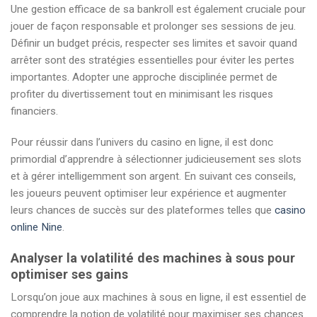
Une gestion efficace de sa bankroll est également cruciale pour
jouer de façon responsable et prolonger ses sessions de jeu.
Définir un budget précis, respecter ses limites et savoir quand
arrêter sont des stratégies essentielles pour éviter les pertes
importantes. Adopter une approche disciplinée permet de
profiter du divertissement tout en minimisant les risques
financiers.
Pour réussir dans l’univers du casino en ligne, il est donc
primordial d’apprendre à sélectionner judicieusement ses slots
et à gérer intelligemment son argent. En suivant ces conseils,
les joueurs peuvent optimiser leur expérience et augmenter
leurs chances de succès sur des plateformes telles que
casino
online Nine
.
Analyser la volatilité des machines à sous pour
optimiser ses gains
Lorsqu’on joue aux machines à sous en ligne, il est essentiel de
comprendre la notion de volatilité pour maximiser ses chances