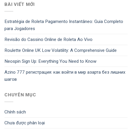
BÀI VIẾT MỚI
Estratégia de Roleta Pagamento Instantâneo: Guia Completo
para Jogadores
Revisão do Cassino Online de Roleta Ao Vivo
Roulette Online UK Low Volatility: A Comprehensive Guide
Neospin Sign Up: Everything You Need to Know
Azino 777 регистрация: как войти в мир азарта без лишних
шагов
CHUYÊN MỤC
Chính sách
Chưa được phân loại