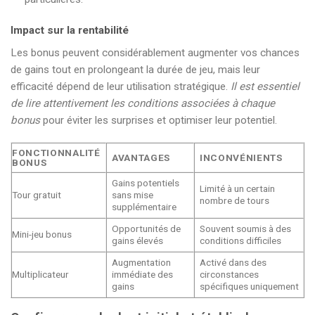
Impact sur la rentabilité
Les bonus peuvent considérablement augmenter vos chances
de gains tout en prolongeant la durée de jeu, mais leur
efficacité dépend de leur utilisation stratégique.
Il est essentiel
de lire attentivement les conditions associées à chaque
bonus
pour éviter les surprises et optimiser leur potentiel.
FONCTIONNALITÉ
AVANTAGES
INCONVÉNIENTS
BONUS
Gains potentiels
Limité à un certain
Tour gratuit
sans mise
nombre de tours
supplémentaire
Opportunités de
Souvent soumis à des
Mini-jeu bonus
gains élevés
conditions difficiles
Augmentation
Activé dans des
Multiplicateur
immédiate des
circonstances
gains
spécifiques uniquement