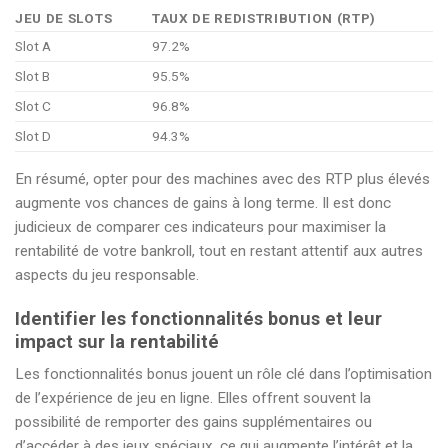
JEU DE SLOTS
TAUX DE REDISTRIBUTION (RTP)
Slot A
97.2%
Slot B
95.5%
Slot C
96.8%
Slot D
94.3%
En résumé, opter pour des machines avec des RTP plus élevés
augmente vos chances de gains à long terme. Il est donc
judicieux de comparer ces indicateurs pour maximiser la
rentabilité de votre bankroll, tout en restant attentif aux autres
aspects du jeu responsable.
Identifier les fonctionnalités bonus et leur
impact sur la rentabilité
Les fonctionnalités bonus jouent un rôle clé dans l’optimisation
de l’expérience de jeu en ligne. Elles offrent souvent la
possibilité de remporter des gains supplémentaires ou
d’accéder à des jeux spéciaux, ce qui augmente l’intérêt et la