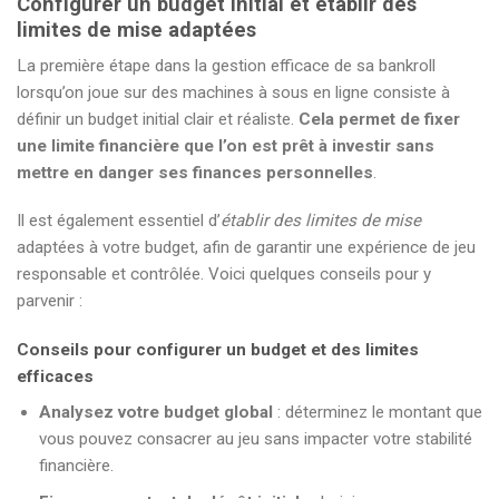
Configurer un budget initial et établir des
limites de mise adaptées
La première étape dans la gestion efficace de sa bankroll
lorsqu’on joue sur des machines à sous en ligne consiste à
définir un budget initial clair et réaliste.
Cela permet de fixer
une limite financière que l’on est prêt à investir sans
mettre en danger ses finances personnelles
.
Il est également essentiel d’
établir des limites de mise
adaptées à votre budget, afin de garantir une expérience de jeu
responsable et contrôlée. Voici quelques conseils pour y
parvenir :
Conseils pour configurer un budget et des limites
efficaces
Analysez votre budget global
: déterminez le montant que
vous pouvez consacrer au jeu sans impacter votre stabilité
financière.