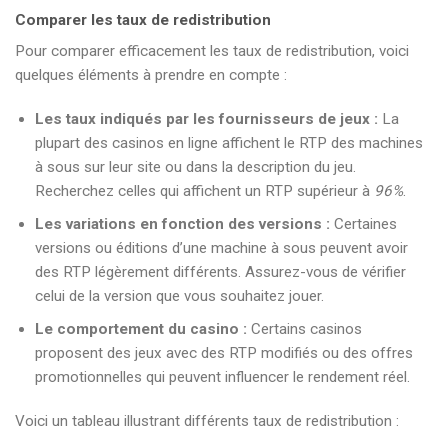
Comparer les taux de redistribution
Pour comparer efficacement les taux de redistribution, voici
quelques éléments à prendre en compte :
Les taux indiqués par les fournisseurs de jeux :
La
plupart des casinos en ligne affichent le RTP des machines
à sous sur leur site ou dans la description du jeu.
Recherchez celles qui affichent un RTP supérieur à
96%
.
Les variations en fonction des versions :
Certaines
versions ou éditions d’une machine à sous peuvent avoir
des RTP légèrement différents. Assurez-vous de vérifier
celui de la version que vous souhaitez jouer.
Le comportement du casino :
Certains casinos
proposent des jeux avec des RTP modifiés ou des offres
promotionnelles qui peuvent influencer le rendement réel.
Voici un tableau illustrant différents taux de redistribution :