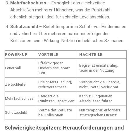
Mehrfachschuss
– Ermöglicht das gleichzeitige
Abschließen mehrerer Hühnchen, was die Punktzahl
erheblich steigert. Ideal für schnelle Levelabschluss.
Schutzschild
– Bietet temporären Schutz vor Hindernissen
und verliert erst bei mehreren aufeinanderfolgenden
Kollisionen seine Wirkung. Nützlich in hektischen Szenarien.
POWER-UP
VORTEILE
NACHTEILE
Effektiv gegen
Begrenzt einsatzfähig,
Feuerball
Hindernisse, spart
teuer in der Nutzung
Zeit
Erleichtert Planung,
Verbraucht viel Energie,
Zeitschleife
reduziert Stress
nicht überall verfügbar
Steigert die
Kann zu ungenauen
Mehrfachschuss
Punktzahl, spart Zeit
Abschüssen führen
Vermeidet Verluste
Nur temporär, erfordert
Schutzschild
bei Kollisionen
strategischen Einsatz
Schwierigkeitsspitzen: Herausforderungen und