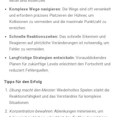
Mittel sind essenziell.
Komplexe Wege navigieren:
Die Wege sind oft verwinkelt
und erfordern präzises Platzieren der Hühner, um
Kollisionen zu vermeiden und die maximale Punktzahl zu
erreichen.
Schnelle Reaktionszeiten:
Das schnelle Erkennen und
Reagieren auf plötzliche Veränderungen ist notwendig, um
Fehler zu vermeiden.
Langfristige Strategien entwickeln:
Vorausblickendes
Planen für zukünftige Levels erleichtert den Fortschritt und
reduziert Fehlerquellen.
Tipps für den Erfolg
Übung macht den Meister:
Wiederholtes Spielen stärkt die
Reaktionsfähigkeit und das Verständnis für komplexe
Situationen.
Konzentration bewahren:
Ablenkungen minimieren, um