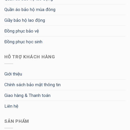
Quần áo bảo hộ mùa đông
Giầy bảo hộ lao động
Đồng phục bảo vệ
Đồng phục học sinh
HỖ TRỢ KHÁCH HÀNG
Giới thiệu
Chính sách bảo mật thông tin
Giao hàng & Thanh toán
Liên hệ
SẢN PHẨM