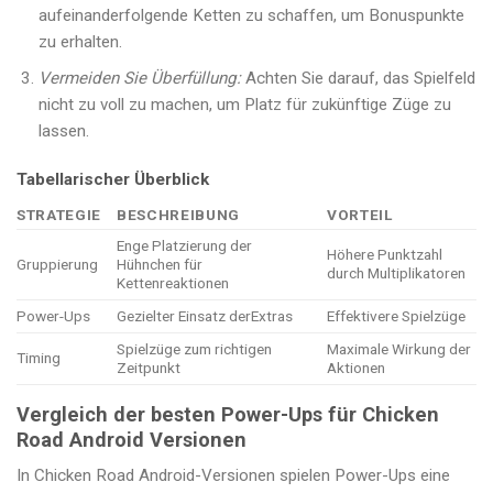
aufeinanderfolgende Ketten zu schaffen, um Bonuspunkte
zu erhalten.
Vermeiden Sie Überfüllung:
Achten Sie darauf, das Spielfeld
nicht zu voll zu machen, um Platz für zukünftige Züge zu
lassen.
Tabellarischer Überblick
STRATEGIE
BESCHREIBUNG
VORTEIL
Enge Platzierung der
Höhere Punktzahl
Gruppierung
Hühnchen für
durch Multiplikatoren
Kettenreaktionen
Power-Ups
Gezielter Einsatz derExtras
Effektivere Spielzüge
Spielzüge zum richtigen
Maximale Wirkung der
Timing
Zeitpunkt
Aktionen
Vergleich der besten Power-Ups für Chicken
Road Android Versionen
In Chicken Road Android-Versionen spielen Power-Ups eine