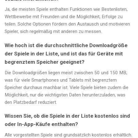
Ja, die meisten Spiele enthalten Funktionen wie Bestenlisten,
Wettbewerbe mit Freunden und die Möglichkeit, Erfolge zu
teilen. Solche Optionen fördern den Austausch und motivieren
Spieler, sich regelmäßig mit anderen zu messen.
Wie hoch ist die durchschnittliche Downloadgröße
der Spiele in der Liste, und ist das für Geräte mit
begrenztem Speicher geeignet?
Die Downloadgrößen liegen meist zwischen 50 und 150 MB,
was für viele Smartphones und Tablets mit begrenztem
Speicher durchaus machbar ist. Viele Spiele bieten zudem die
Möglichkeit, nur die wichtigsten Daten herunterzuladen, was
den Platzbedarf reduziert.
Wissen Sie, ob die Spiele in der Liste kostenlos sind
oder In-App-Käufe enthalten?
Alle vorgestellten Spiele sind grundsätzlich kostenlos erhältlich.