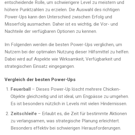
entscheidende Rolle, um schwierigere Level zu meistern und
höhere Punktzahlen zu erzielen. Die Auswahl des richtigen
Power-Ups kann den Unterschied zwischen Erfolg und
Misserfolg ausmachen. Daher ist es wichtig, die Vor- und
Nachteile der verfügbaren Optionen zu kennen.
Im Folgenden werden die besten Power-Ups verglichen, um
Nutzern bei der optimalen Nutzung dieser Hilfsmittel zu helfen.
Dabei wird auf Aspekte wie Wirksamkeit, Verfügbarkeit und
strategischen Einsatz eingegangen.
Vergleich der besten Power-Ups
Feuerball
– Dieses Power-Up löscht mehrere Chicken-
Objekte gleichzeitig und ist ideal, um Engpässe zu umgehen.
Es ist besonders nützlich in Levels mit vielen Hindernissen.
Zeitschleife
– Erlaubt es, die Zeit für bestimmte Aktionen
zu verlangsamen, was strategische Planung erleichtert.
Besonders effektiv bei schwierigen Herausforderungen.