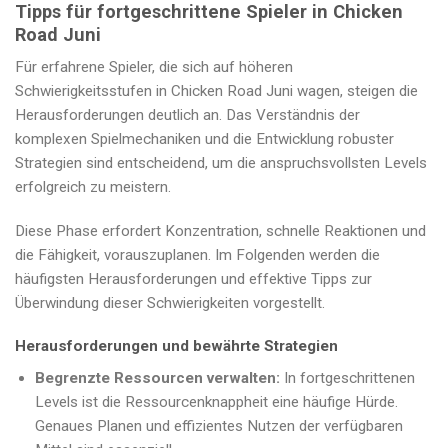
Tipps für fortgeschrittene Spieler in Chicken
Road Juni
Für erfahrene Spieler, die sich auf höheren
Schwierigkeitsstufen in Chicken Road Juni wagen, steigen die
Herausforderungen deutlich an. Das Verständnis der
komplexen Spielmechaniken und die Entwicklung robuster
Strategien sind entscheidend, um die anspruchsvollsten Levels
erfolgreich zu meistern.
Diese Phase erfordert Konzentration, schnelle Reaktionen und
die Fähigkeit, vorauszuplanen. Im Folgenden werden die
häufigsten Herausforderungen und effektive Tipps zur
Überwindung dieser Schwierigkeiten vorgestellt.
Herausforderungen und bewährte Strategien
Begrenzte Ressourcen verwalten:
In fortgeschrittenen
Levels ist die Ressourcenknappheit eine häufige Hürde.
Genaues Planen und effizientes Nutzen der verfügbaren