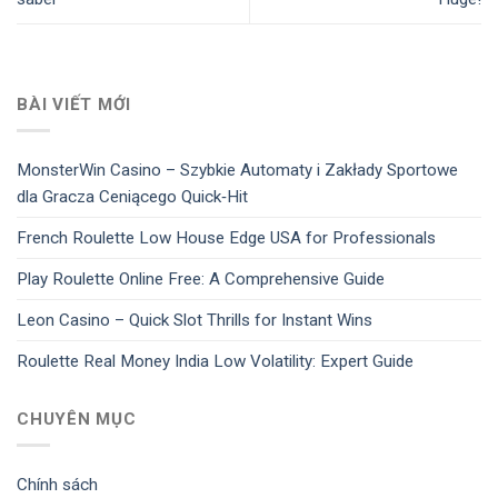
BÀI VIẾT MỚI
MonsterWin Casino – Szybkie Automaty i Zakłady Sportowe
dla Gracza Ceniącego Quick‑Hit
French Roulette Low House Edge USA for Professionals
Play Roulette Online Free: A Comprehensive Guide
Leon Casino – Quick Slot Thrills for Instant Wins
Roulette Real Money India Low Volatility: Expert Guide
CHUYÊN MỤC
Chính sách