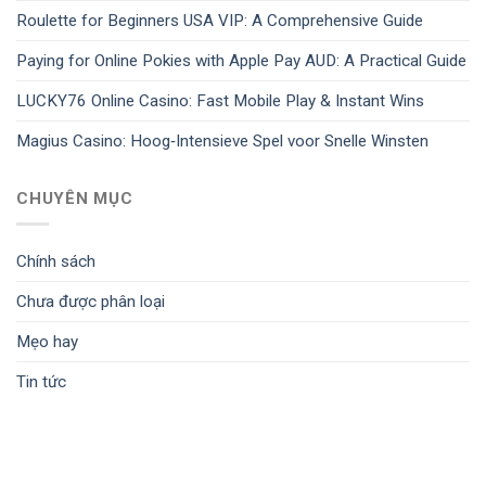
Roulette for Beginners USA VIP: A Comprehensive Guide
Paying for Online Pokies with Apple Pay AUD: A Practical Guide
LUCKY76 Online Casino: Fast Mobile Play & Instant Wins
Magius Casino: Hoog‑Intensieve Spel voor Snelle Winsten
CHUYÊN MỤC
Chính sách
Chưa được phân loại
Mẹo hay
Tin tức