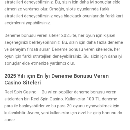
stratejileri deneyebilirsiniz. Bu, sizin için daha iyi sonuçlar elde
etmenize yardımcı olur. Örneğin, slots oyunlarında farklı
stratejileri deneyebilirsiniz veya blackjack oyunlarında farklı kart
seçimlerini yapabilirsiniz.
Deneme bonusu veren siteler 2025’te, her oyun için kişisel
seçeneğinizi belirleyebilirsiniz. Bu, sizin için daha fazla deneme
ve deneyim fırsatı sunar. Deneme bonusu veren sitelerde, her
oyun için farklı stratejileri deneyebilirsiniz. Bu, sizin için daha iyi
sonuçlar elde etmenize yardımcı olur.
2025 Yılı için En İyi Deneme Bonusu Veren
Casino Siteleri
Reel Spin Casino – Bu yıl en popüler deneme bonusu veren
sitelerden biri Reel Spin Casino. Kullanıcılar 100 TL deneme
para ile başlayabilirler ve bu para 20 oyunu oynayabilmek için
kullanılabilir. Ayrıca, yeni kullanıcılar için özel bir giriş bonusu da
sunar.