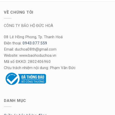
VỀ CHÚNG TÔI
CÔNG TY BẢO HỘ ĐỨC HOÀ
08 Lê Hồng Phong, Tp. Thanh Hoá
Điện thoại:
0943.077.559
Email: duchoa08th@gmail.com
Website: www.baohoduchoa.vn
Mã số ĐKKD: 2802406960
Chịu trách nhiệm nội dung: Phạm Văn Đức
DANH MỤC