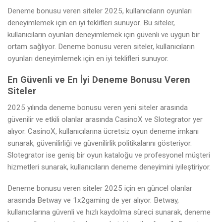
Deneme bonusu veren siteler 2025, kullanıcıların oyunları
deneyimlemek için en iyi teklifleri sunuyor. Bu siteler,
kullanıcıların oyunları deneyimlemek için güvenli ve uygun bir
ortam sağlıyor. Deneme bonusu veren siteler, kullanıcıların
oyunları deneyimlemek için en iyi teklifleri sunuyor.
En Güvenli ve En İyi Deneme Bonusu Veren
Siteler
2025 yılında deneme bonusu veren yeni siteler arasında
güvenilir ve etkili olanlar arasında CasinoX ve Slotegrator yer
alıyor. CasinoX, kullanıcılarına ücretsiz oyun deneme imkanı
sunarak, güvenilirliği ve güvenilirlik politikalarını gösteriyor.
Slotegrator ise geniş bir oyun kataloğu ve profesyonel müşteri
hizmetleri sunarak, kullanıcıların deneme deneyimini iyileştiriyor.
Deneme bonusu veren siteler 2025 için en güncel olanlar
arasında Betway ve 1x2gaming de yer alıyor. Betway,
kullanıcılarına güvenli ve hızlı kaydolma süreci sunarak, deneme