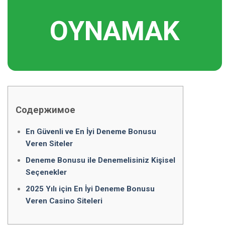
OYNAMAK
Содержимое
En Güvenli ve En İyi Deneme Bonusu
Veren Siteler
Deneme Bonusu ile Denemelisiniz Kişisel
Seçenekler
2025 Yılı için En İyi Deneme Bonusu
Veren Casino Siteleri