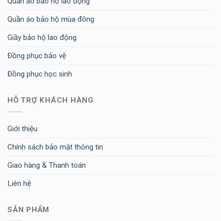
Quần áo bảo hộ lao động
Quần áo bảo hộ mùa đông
Giầy bảo hộ lao động
Đồng phục bảo vệ
Đồng phục học sinh
HỖ TRỢ KHÁCH HÀNG
Giới thiệu
Chính sách bảo mật thông tin
Giao hàng & Thanh toán
Liên hệ
SẢN PHẨM