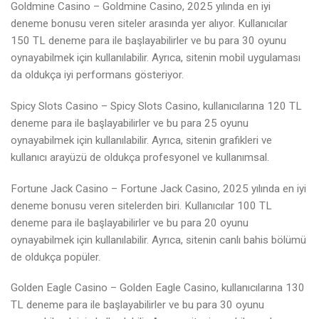
Goldmine Casino – Goldmine Casino, 2025 yılında en iyi
deneme bonusu veren siteler arasında yer alıyor. Kullanıcılar
150 TL deneme para ile başlayabilirler ve bu para 30 oyunu
oynayabilmek için kullanılabilir. Ayrıca, sitenin mobil uygulaması
da oldukça iyi performans gösteriyor.
Spicy Slots Casino – Spicy Slots Casino, kullanıcılarına 120 TL
deneme para ile başlayabilirler ve bu para 25 oyunu
oynayabilmek için kullanılabilir. Ayrıca, sitenin grafikleri ve
kullanıcı arayüzü de oldukça profesyonel ve kullanımsal.
Fortune Jack Casino – Fortune Jack Casino, 2025 yılında en iyi
deneme bonusu veren sitelerden biri. Kullanıcılar 100 TL
deneme para ile başlayabilirler ve bu para 20 oyunu
oynayabilmek için kullanılabilir. Ayrıca, sitenin canlı bahis bölümü
de oldukça popüler.
Golden Eagle Casino – Golden Eagle Casino, kullanıcılarına 130
TL deneme para ile başlayabilirler ve bu para 30 oyunu