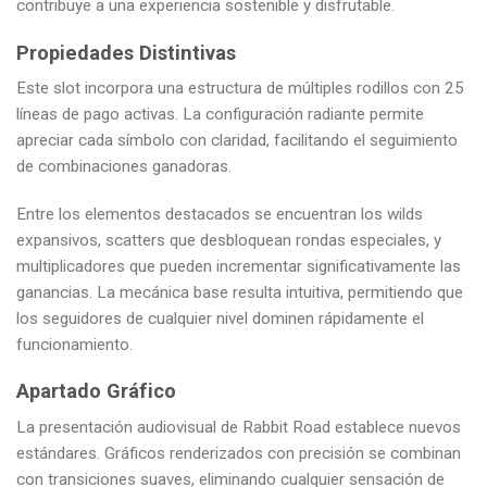
contribuye a una experiencia sostenible y disfrutable.
Propiedades Distintivas
Este slot incorpora una estructura de múltiples rodillos con 25
líneas de pago activas. La configuración radiante permite
apreciar cada símbolo con claridad, facilitando el seguimiento
de combinaciones ganadoras.
Entre los elementos destacados se encuentran los wilds
expansivos, scatters que desbloquean rondas especiales, y
multiplicadores que pueden incrementar significativamente las
ganancias. La mecánica base resulta intuitiva, permitiendo que
los seguidores de cualquier nivel dominen rápidamente el
funcionamiento.
Apartado Gráfico
La presentación audiovisual de Rabbit Road establece nuevos
estándares. Gráficos renderizados con precisión se combinan
con transiciones suaves, eliminando cualquier sensación de