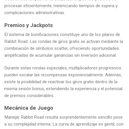
procesan eficientemente, minimizando tiempos de espera y
complicaciones administrativas.
Premios y Jackpots
El sistema de bonificaciones constituye uno de los pilares de
Rabbit Road. Las rondas de giros gratis se activan mediante la
combinación de símbolos scatter, ofreciendo oportunidades
amplificadas de acumular ganancias sin inversión adicional.
Durante estas rondas especiales, multiplicadores progresivos
pueden escalar las recompensas exponencialmente. Además,
existe la posibilidad de reactivar los giros gratis dentro de la
misma sesión bonus, extendiendo la experiencia y el potencial
de premios considerables.
Mecánica de Juego
Manejar Rabbit Road resulta sorprendentemente sencillo pese
a su complejidad interna. La curva de aprendizaje es gentil, con