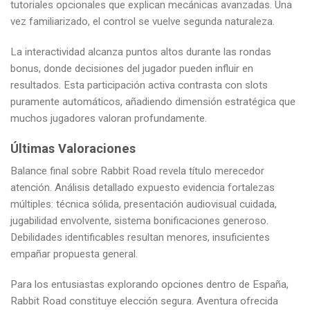
tutoriales opcionales que explican mecánicas avanzadas. Una
vez familiarizado, el control se vuelve segunda naturaleza.
La interactividad alcanza puntos altos durante las rondas
bonus, donde decisiones del jugador pueden influir en
resultados. Esta participación activa contrasta con slots
puramente automáticos, añadiendo dimensión estratégica que
muchos jugadores valoran profundamente.
Últimas Valoraciones
Balance final sobre Rabbit Road revela título merecedor
atención. Análisis detallado expuesto evidencia fortalezas
múltiples: técnica sólida, presentación audiovisual cuidada,
jugabilidad envolvente, sistema bonificaciones generoso.
Debilidades identificables resultan menores, insuficientes
empañar propuesta general.
Para los entusiastas explorando opciones dentro de España,
Rabbit Road constituye elección segura. Aventura ofrecida