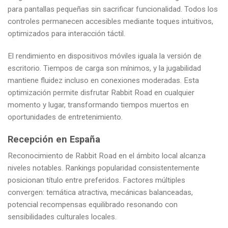
para pantallas pequeñas sin sacrificar funcionalidad. Todos los
controles permanecen accesibles mediante toques intuitivos,
optimizados para interacción táctil.
El rendimiento en dispositivos móviles iguala la versión de
escritorio. Tiempos de carga son mínimos, y la jugabilidad
mantiene fluidez incluso en conexiones moderadas. Esta
optimización permite disfrutar Rabbit Road en cualquier
momento y lugar, transformando tiempos muertos en
oportunidades de entretenimiento.
Recepción en España
Reconocimiento de Rabbit Road en el ámbito local alcanza
niveles notables. Rankings popularidad consistentemente
posicionan título entre preferidos. Factores múltiples
convergen: temática atractiva, mecánicas balanceadas,
potencial recompensas equilibrado resonando con
sensibilidades culturales locales.