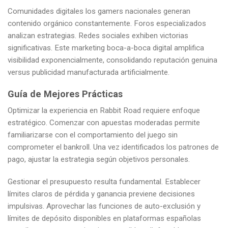
Comunidades digitales los gamers nacionales generan
contenido orgánico constantemente. Foros especializados
analizan estrategias. Redes sociales exhiben victorias
significativas. Este marketing boca-a-boca digital amplifica
visibilidad exponencialmente, consolidando reputación genuina
versus publicidad manufacturada artificialmente.
Guía de Mejores Prácticas
Optimizar la experiencia en Rabbit Road requiere enfoque
estratégico. Comenzar con apuestas moderadas permite
familiarizarse con el comportamiento del juego sin
comprometer el bankroll. Una vez identificados los patrones de
pago, ajustar la estrategia según objetivos personales.
Gestionar el presupuesto resulta fundamental. Establecer
límites claros de pérdida y ganancia previene decisiones
impulsivas. Aprovechar las funciones de auto-exclusión y
límites de depósito disponibles en plataformas españolas