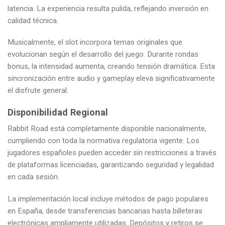
latencia. La experiencia resulta pulida, reflejando inversión en
calidad técnica.
Musicalmente, el slot incorpora temas originales que
evolucionan según el desarrollo del juego. Durante rondas
bonus, la intensidad aumenta, creando tensión dramática. Esta
sincronización entre audio y gameplay eleva significativamente
el disfrute general.
Disponibilidad Regional
Rabbit Road está completamente disponible nacionalmente,
cumpliendo con toda la normativa regulatoria vigente. Los
jugadores españoles pueden acceder sin restricciones a través
de plataformas licenciadas, garantizando seguridad y legalidad
en cada sesión.
La implementación local incluye métodos de pago populares
en España, desde transferencias bancarias hasta billeteras
electrónicas ampliamente utilizadas. Depósitos y retiros se