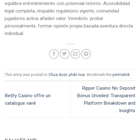
equilibra entretenimiento con potencial retorno. Accesibilidad
legal completa, respaldo regulatorio vigente, comunidad
jugadores activa añaden valor. Veredicto: probar
personalmente, formar opinión propia basada aventura directa
individual.
This entry was posted in
Chưa được phân loại
. Bookmark the
permalink
.
Ripper Casino No Deposit
Betify Casino offre un
Bonus Unveiled: Transparent
catalogue varié
Platform Breakdown and
Insights