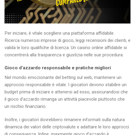
Per iniziare, è vitale scegliere una piattaforma affidabile.
Ricerca numerosi imprese di gioco, leggi recensioni dei clienti, e
valida le loro qualifiche di licenza. Un casino online affidabile si
concentrerà alla trasparenza e giustizia nelle sue procedura.
Gioco d’azzardo responsabile e pratiche migliori
Nel mondo emozionante del betting sul web, mantenere un
approccio responsabile è vitale. I giocatori devono stabilire un
budget prima di iniziare e attenersi ad esso, assicurandosi che
il gioco d’azzardo rimanga un attività piacevole piuttosto che
un rischio finanziario.
Inoltre, i giocatori dovrebbero rimanere informati sulla natura
dinamica dei valori delle criptovalute e adattare le loro approcci
di conseguenza. Infine, maxmente gioco d’azzardo è