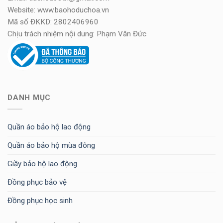
Website: www.baohoduchoa.vn
Mã số ĐKKD: 2802406960
Chịu trách nhiệm nội dung: Phạm Văn Đức
DANH MỤC
Quần áo bảo hộ lao động
Quần áo bảo hộ mùa đông
Giầy bảo hộ lao động
Đồng phục bảo vệ
Đồng phục học sinh