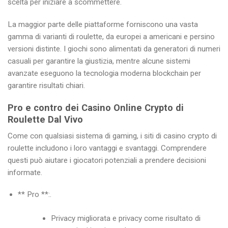
scelta per iniziare a scommettere.
La maggior parte delle piattaforme forniscono una vasta
gamma di varianti di roulette, da europei a americani e persino
versioni distinte. I giochi sono alimentati da generatori di numeri
casuali per garantire la giustizia, mentre alcune sistemi
avanzate eseguono la tecnologia moderna blockchain per
garantire risultati chiari.
Pro e contro dei Casino Online Crypto di
Roulette Dal Vivo
Come con qualsiasi sistema di gaming, i siti di casino crypto di
roulette includono i loro vantaggi e svantaggi. Comprendere
questi può aiutare i giocatori potenziali a prendere decisioni
informate.
** Pro **:.
Privacy migliorata e privacy come risultato di