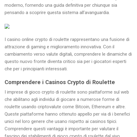
moderno, fornendo una guida definitiva per chiunque sia
pensando a scoprire questa sistema all’avanguardia.
I casino online crypto di roulette rappresentano una fusione di
attrazione di gaming e miglioramento innovativa. Con il
cambiamento verso valute digitali, comprendere le dinamiche di
questo nuovo fronte diventa critico sia per i giocatori esperti
che per i principianti interessati.
Comprendere i Casinos Crypto di Roulette
I imprese di gioco crypto di roulette sono piattaforme sul web
che abilitano agli individui di giocare a numerose forme di
roulette usando criptovalute come Bitcoin, Ethereum e altre.
Queste piattaforme hanno ottenuto appello per via di i benefici
unici nel loro genere che usano rispetto ai casinos tipici.
Comprendere questi vantaggi è importante per valutare il
fascino dei stabilimenti di gioco crypto di roulette dal vivo.