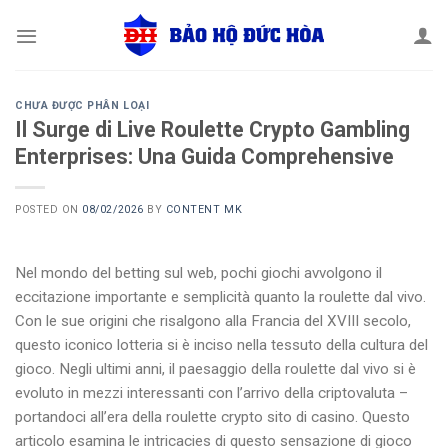
Skip
to
content
CHƯA ĐƯỢC PHÂN LOẠI
Il Surge di Live Roulette Crypto Gambling
Enterprises: Una Guida Comprehensive
POSTED ON
08/02/2026
BY
CONTENT MK
Nel mondo del betting sul web, pochi giochi avvolgono il
eccitazione importante e semplicità quanto la roulette dal vivo.
Con le sue origini che risalgono alla Francia del XVIII secolo,
questo iconico lotteria si è inciso nella tessuto della cultura del
gioco. Negli ultimi anni, il paesaggio della roulette dal vivo si è
evoluto in mezzi interessanti
con l’arrivo della criptovaluta –
portandoci all’era della roulette crypto sito di casino. Questo
articolo esamina le intricacies di questo sensazione di gioco