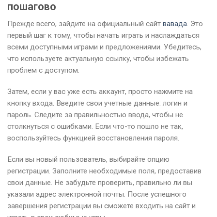
пошагово
Прежде всего, зайдите на официальный сайт
вавада
. Это
первый шаг к тому, чтобы начать играть и наслаждаться
всеми доступными играми и предложениями. Убедитесь,
что используете актуальную ссылку, чтобы избежать
проблем с доступом.
Затем, если у вас уже есть аккаунт, просто нажмите на
кнопку входа. Введите свои учетные данные: логин и
пароль. Следите за правильностью ввода, чтобы не
столкнуться с ошибками. Если что-то пошло не так,
воспользуйтесь функцией восстановления пароля.
Если вы новый пользователь, выбирайте опцию
регистрации. Заполните необходимые поля, предоставив
свои данные. Не забудьте проверить, правильно ли вы
указали адрес электронной почты. После успешного
завершения регистрации вы сможете входить на сайт и