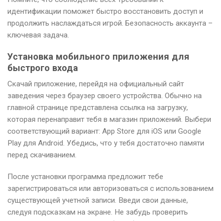
идентификации поможет быстро восстановить доступ и
продолжить наслаждаться игрой. Безопасность аккаунта –
ключевая задача.
Установка мобильного приложения для
быстрого входа
Скачай приложение, перейдя на официальный сайт
заведения через браузер своего устройства. Обычно на
главной странице представлена ссылка на загрузку,
которая перенаправит тебя в магазин приложений. Выбери
соответствующий вариант: App Store для iOS или Google
Play для Android. Убедись, что у тебя достаточно памяти
перед скачиванием.
После установки программа предложит тебе
зарегистрироваться или авторизоваться с использованием
существующей учетной записи. Введи свои данные,
следуя подсказкам на экране. Не забудь проверить