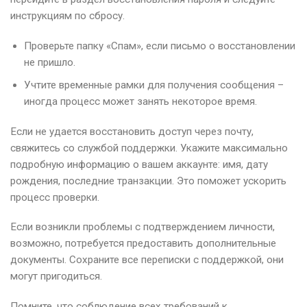
инструкциям по сбросу.
Проверьте папку «Спам», если письмо о восстановлении
не пришло.
Учтите временные рамки для получения сообщения –
иногда процесс может занять некоторое время.
Если не удается восстановить доступ через почту,
свяжитесь со службой поддержки. Укажите максимально
подробную информацию о вашем аккаунте: имя, дату
рождения, последние транзакции. Это поможет ускорить
процесс проверки.
Если возникли проблемы с подтверждением личности,
возможно, потребуется предоставить дополнительные
документы. Сохраните все переписки с поддержкой, они
могут пригодиться.
Помните, что соблюдение всех требований к