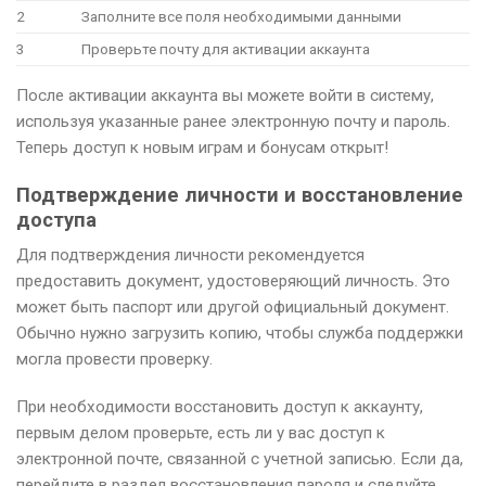
2
Заполните все поля необходимыми данными
3
Проверьте почту для активации аккаунта
После активации аккаунта вы можете войти в систему,
используя указанные ранее электронную почту и пароль.
Теперь доступ к новым играм и бонусам открыт!
Подтверждение личности и восстановление
доступа
Для подтверждения личности рекомендуется
предоставить документ, удостоверяющий личность. Это
может быть паспорт или другой официальный документ.
Обычно нужно загрузить копию, чтобы служба поддержки
могла провести проверку.
При необходимости восстановить доступ к аккаунту,
первым делом проверьте, есть ли у вас доступ к
электронной почте, связанной с учетной записью. Если да,
перейдите в раздел восстановления пароля и следуйте