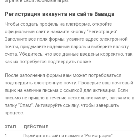
играть в свои любимые игры.
Регистрация аккаунта на сайте Вавада
Чтобы создать профиль на платформе, откройте
официальный сайт и нажмите кнопку “Регистрация”.
Заполните все поля формы: укажите адрес электронной
почты, придумайте надежный пароль и выберите валюту
счета. Убедитесь, что все данные введены корректно, так
как их потребуется подтвердить позже.
После заполнения формы вам может потребоваться
подтвердить электронную почту. Проверьте ваш почтовый
ящик на наличие письма с ссылкой для активации. Если
письмо не пришло в течение нескольких минут, загляните в
папку “Спам”. Активируйте ссылку, чтобы завершить
процесс.
ЭТАП
ДЕЙСТВИЕ
1
Перейдите на сайт и нажмите “Регистрация”