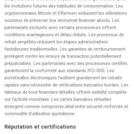
les évolutions futures des habitudes de consommation. Les
cryptomonnaies Bitcoin et Ethereum séduisent les utilisateurs
soucieux de préserver leur anonymat financier absolu. Les
partenariats exclusifs avec certains processeurs offrent
conditions avantageuses et délais réduits. Les processus de
retrait simplifiés réduisent les étapes administratives
fastidieuses traditionnelles. Les garanties de remboursement
protègent contre les erreurs de transaction potentiellement
préjudiciables. Les partenariats avec des processeurs certifiés
garantissent la conformité aux standards PCI-DSS. Les
portefeuilles électroniques facilitent grandement les retraits
rapides sans nécessiter de vérifications bancaires lourdes. Les
tableaux de bord financiers détaillés offrent visibilité complète
sur l’activité monétaire. Les cartes bancaires virtuelles
émergent comme compromis idéal entre sécurité renforcée et
commodité d’utilisation quotidienne.
Réputation et certifications