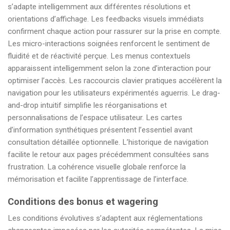
s’adapte intelligemment aux différentes résolutions et
orientations d’affichage. Les feedbacks visuels immédiats
confirment chaque action pour rassurer sur la prise en compte.
Les micro-interactions soignées renforcent le sentiment de
fluidité et de réactivité perçue. Les menus contextuels
apparaissent intelligemment selon la zone d’interaction pour
optimiser l’accès. Les raccourcis clavier pratiques accélèrent la
navigation pour les utilisateurs expérimentés aguerris. Le drag-
and-drop intuitif simplifie les réorganisations et
personnalisations de l’espace utilisateur. Les cartes
d’information synthétiques présentent l’essentiel avant
consultation détaillée optionnelle. L’historique de navigation
facilite le retour aux pages précédemment consultées sans
frustration. La cohérence visuelle globale renforce la
mémorisation et facilite l’apprentissage de l’interface.
Conditions des bonus et wagering
Les conditions évolutives s’adaptent aux réglementations