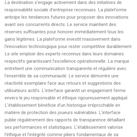
La destination s’engage activement dans des initiatives de
responsabilité sociale d’entreprise reconnues. La plateforme
anticipe les tendances futures pour proposer des innovations
avant ses concurrents directs. Le service maintient des
réserves suffisantes pour honorer immédiatement tous les
gains légitimes. La plateforme investit massivement dans
l’innovation technologique pour rester compétitive durablement.
Le site emploie des experts reconnus dans leurs domaines
respectifs garantissant l’excellence opérationnelle. La marque
entretient une communication transparente et régulière avec
l’ensemble de sa communauté. Le service démontre une
réactivité exemplaire face aux retours et suggestions des
utilisateurs actifs. L’interface garantit un engagement ferme
envers le jeu responsable et éthique rigoureusement appliqué.
L’établissement bénéficie d’un historique irréprochable en
matière de protection des joueurs vulnérables. L’interface
publie régulièrement des rapports de transparence détaillant
ses performances et statistiques. L’établissement valorise
l’éthique et l’intégrité comme piliers fondamentaux de sa