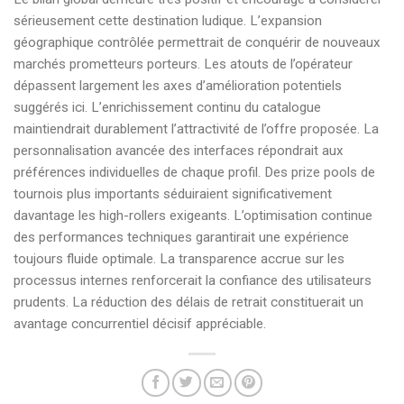
sérieusement cette destination ludique. L’expansion
géographique contrôlée permettrait de conquérir de nouveaux
marchés prometteurs porteurs. Les atouts de l’opérateur
dépassent largement les axes d’amélioration potentiels
suggérés ici. L’enrichissement continu du catalogue
maintiendrait durablement l’attractivité de l’offre proposée. La
personnalisation avancée des interfaces répondrait aux
préférences individuelles de chaque profil. Des prize pools de
tournois plus importants séduiraient significativement
davantage les high-rollers exigeants. L’optimisation continue
des performances techniques garantirait une expérience
toujours fluide optimale. La transparence accrue sur les
processus internes renforcerait la confiance des utilisateurs
prudents. La réduction des délais de retrait constituerait un
avantage concurrentiel décisif appréciable.