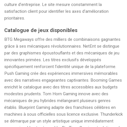
culture d’entreprise. Le site mesure constamment la
satisfaction client pour identifier les axes d’amélioration
prioritaires.
Catalogue de jeux disponibles
BTG Megaways offre des milliers de combinaisons gagnantes
grâce à ses mécaniques révolutionnaires. NetEnt se distingue
par des graphismes époustouflants et des mécaniques de jeu
innovantes primées. Les titres exclusifs développés
spécifiquement renforcent l’identité unique de la plateforme.
Push Gaming crée des expériences immersives mémorables
avec des narratives engageantes captivantes. Booming Games
enrichit le catalogue avec des titres accessibles aux budgets
modestes prudents. Tom Horn Gaming innove avec des
mécaniques de jeu hybrides mélangeant plusieurs genres
établis. Blueprint Gaming adapte des franchises célèbres en
machines à sous officielles sous licence exclusive. Thunderkick
se démarque par un style artistique unique immédiatement