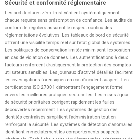
Sécurité et conformité réglementaire
Les architectures zéro-trust vérifient systématiquement
chaque requête sans présomption de confiance. Les audits de
conformité réguliers assurent le respect continu des
réglementations évolutives. Les tableaux de bord de sécurité
offrent une visibilité temps réel sur l’état global des systèmes.
Les politiques de conservation limitée minimisent l’exposition
en cas de violation de données. Les authentifications à deux
facteurs renforcent drastiquement la protection des comptes
utilisateurs sensibles. Les journaux d’activité détaillés facilitent
les investigations forensiques en cas d’incident suspect. Les
certifications ISO 27001 démontrent l’engagement formel
envers les meilleures pratiques sectorielles. Les mises à jour
de sécurité prioritaires corrigent rapidement les failles
découvertes récemment. Les systèmes de gestion des
identités centralisés simplifient l’administration tout en
renforçant la sécurité. Les systèmes de détection d’anomalies
identifient immédiatement les comportements suspects