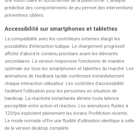
une vision claire et documentée de la plateforme. L’analyse
prédictive des comportements de jeu permet des interventions
préventives ciblées.
Accessibilité sur smartphones et tablettes
La compatibilité avec les contrôleurs externes élargit les
possibilités d’interaction ludique. Le chargement progressif
affiche d’abord le contenu prioritaire avant les éléments
secondaires. La version responsive fonctionne de manière
optimale sur tous les smartphones et tablettes du marché. Les
animations de feedback tactile confirment immédiatement
chaque interaction utilisateur. Les contrôles d’accessibilité
facilitent l’utilisation pour les personnes en situation de
handicap. La réactivité instantanée élimine toute latence
perceptible entre action et réaction. Les animations fluides à
120fps exploitent pleinement les écrans ProMotion récents.
Le mode nomade offre une fluidité d’utilisation identique à celle
de la version desktop complète.