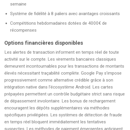
semaine
Système de fidélité à 8 paliers avec avantages croissants
Compétitions hebdomadaires dotées de 4000€ de
récompenses
Options financières disponibles
Les alertes de transaction informent en temps réel de toute
activité sur le compte. Les virements bancaires classiques
demeurent incontournables pour les transactions de montants
élevés nécessitant traçabilité complète. Google Pay s’impose
progressivement comme alternative crédible grâce à son
intégration native dans l’écosystème Android. Les cartes
prépayées permettent un contrôle budgétaire strict sans risque
de dépassement involontaire. Les bonus de rechargement
encouragent les dépôts supplémentaires via méthodes
spécifiques privilégiées. Les systèmes de détection de fraude
en temps réel bloquent immédiatement les tentatives
suspectes. Les méthodes de paiement émergentes anticipent