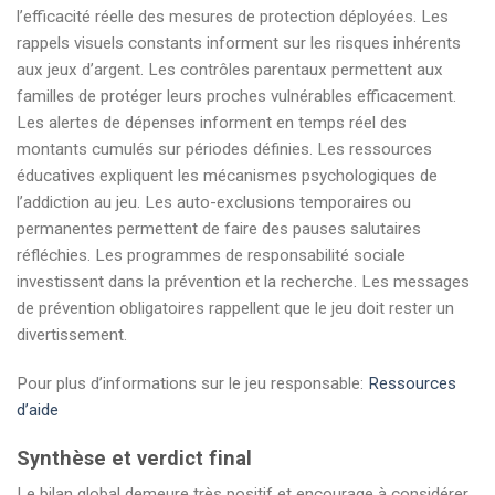
l’efficacité réelle des mesures de protection déployées. Les
rappels visuels constants informent sur les risques inhérents
aux jeux d’argent. Les contrôles parentaux permettent aux
familles de protéger leurs proches vulnérables efficacement.
Les alertes de dépenses informent en temps réel des
montants cumulés sur périodes définies. Les ressources
éducatives expliquent les mécanismes psychologiques de
l’addiction au jeu. Les auto-exclusions temporaires ou
permanentes permettent de faire des pauses salutaires
réfléchies. Les programmes de responsabilité sociale
investissent dans la prévention et la recherche. Les messages
de prévention obligatoires rappellent que le jeu doit rester un
divertissement.
Pour plus d’informations sur le jeu responsable:
Ressources
d’aide
Synthèse et verdict final
Le bilan global demeure très positif et encourage à considérer