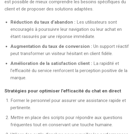
est possible de mieux comprendre les besoins spécifiques du
client et de proposer des solutions adaptées.
Réduction du taux d’abandon :
Les utilisateurs sont
encouragés à poursuivre leur navigation ou leur achat en
étant rassurés par une réponse immédiate.
Augmentation du taux de conversion :
Un support réactif
peut transformer un visiteur hésitant en client fidèle.
Amélioration de la satisfaction client :
La rapidité et
l’efficacité du service renforcent la perception positive de la
marque.
Stratégies pour optimiser l’efficacité du chat en direct
Former le personnel pour assurer une assistance rapide et
pertinente.
Mettre en place des scripts pour répondre aux questions
fréquentes tout en conservant une touche humaine.