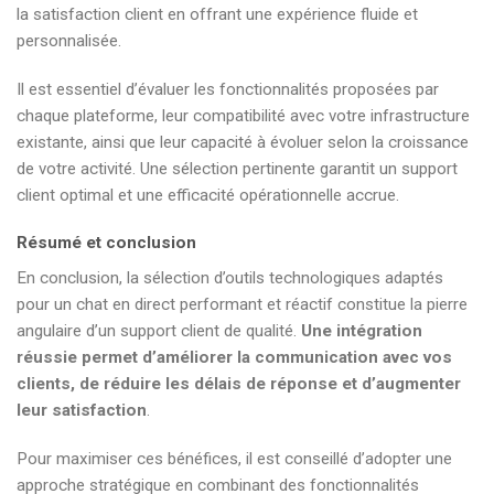
la satisfaction client en offrant une expérience fluide et
personnalisée.
Il est essentiel d’évaluer les fonctionnalités proposées par
chaque plateforme, leur compatibilité avec votre infrastructure
existante, ainsi que leur capacité à évoluer selon la croissance
de votre activité. Une sélection pertinente garantit un support
client optimal et une efficacité opérationnelle accrue.
Résumé et conclusion
En conclusion, la sélection d’outils technologiques adaptés
pour un chat en direct performant et réactif constitue la pierre
angulaire d’un support client de qualité.
Une intégration
réussie permet d’améliorer la communication avec vos
clients, de réduire les délais de réponse et d’augmenter
leur satisfaction
.
Pour maximiser ces bénéfices, il est conseillé d’adopter une
approche stratégique en combinant des fonctionnalités