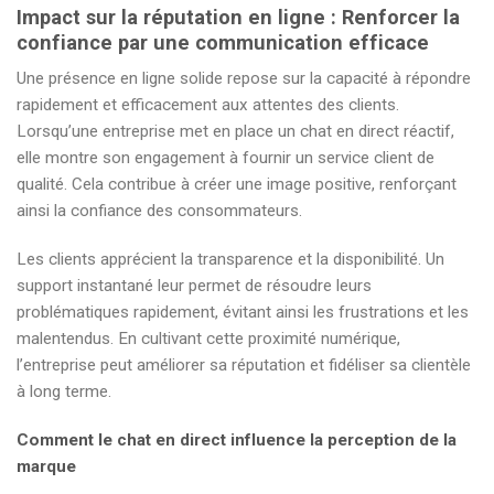
Impact sur la réputation en ligne : Renforcer la
confiance par une communication efficace
Une présence en ligne solide repose sur la capacité à répondre
rapidement et efficacement aux attentes des clients.
Lorsqu’une entreprise met en place un chat en direct réactif,
elle montre son engagement à fournir un service client de
qualité. Cela contribue à créer une image positive, renforçant
ainsi la confiance des consommateurs.
Les clients apprécient la transparence et la disponibilité. Un
support instantané leur permet de résoudre leurs
problématiques rapidement, évitant ainsi les frustrations et les
malentendus. En cultivant cette proximité numérique,
l’entreprise peut améliorer sa réputation et fidéliser sa clientèle
à long terme.
Comment le chat en direct influence la perception de la
marque