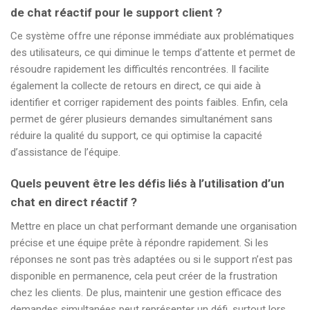
de chat réactif pour le support client ?
Ce système offre une réponse immédiate aux problématiques
des utilisateurs, ce qui diminue le temps d’attente et permet de
résoudre rapidement les difficultés rencontrées. Il facilite
également la collecte de retours en direct, ce qui aide à
identifier et corriger rapidement des points faibles. Enfin, cela
permet de gérer plusieurs demandes simultanément sans
réduire la qualité du support, ce qui optimise la capacité
d’assistance de l’équipe.
Quels peuvent être les défis liés à l’utilisation d’un
chat en direct réactif ?
Mettre en place un chat performant demande une organisation
précise et une équipe prête à répondre rapidement. Si les
réponses ne sont pas très adaptées ou si le support n’est pas
disponible en permanence, cela peut créer de la frustration
chez les clients. De plus, maintenir une gestion efficace des
demandes simultanées peut représenter un défi, surtout lors