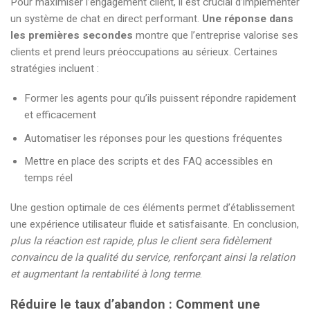
Pour maximiser l’engagement client, il est crucial d’implémenter
un système de chat en direct performant.
Une réponse dans
les premières secondes
montre que l’entreprise valorise ses
clients et prend leurs préoccupations au sérieux. Certaines
stratégies incluent :
Former les agents pour qu’ils puissent répondre rapidement
et efficacement
Automatiser les réponses pour les questions fréquentes
Mettre en place des scripts et des FAQ accessibles en
temps réel
Une gestion optimale de ces éléments permet d’établissement
une expérience utilisateur fluide et satisfaisante. En conclusion,
plus la réaction est rapide, plus le client sera fidèlement
convaincu de la qualité du service, renforçant ainsi la relation
et augmentant la rentabilité à long terme
.
Réduire le taux d’abandon : Comment une