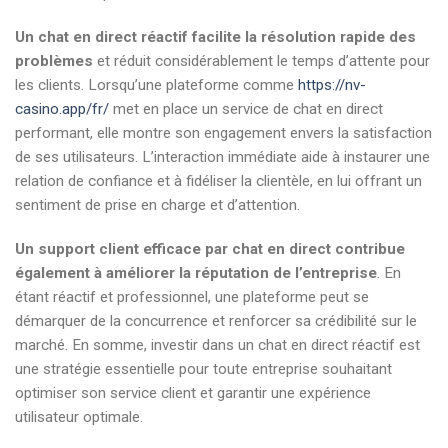
Un chat en direct réactif facilite la résolution rapide des
problèmes
et réduit considérablement le temps d’attente pour
les clients. Lorsqu’une plateforme comme
https://nv-
casino.app/fr/
met en place un service de chat en direct
performant, elle montre son engagement envers la satisfaction
de ses utilisateurs. L’interaction immédiate aide à instaurer une
relation de confiance et à fidéliser la clientèle, en lui offrant un
sentiment de prise en charge et d’attention.
Un support client efficace par chat en direct contribue
également à améliorer la réputation de l’entreprise
. En
étant réactif et professionnel, une plateforme peut se
démarquer de la concurrence et renforcer sa crédibilité sur le
marché. En somme, investir dans un chat en direct réactif est
une stratégie essentielle pour toute entreprise souhaitant
optimiser son service client et garantir une expérience
utilisateur optimale.