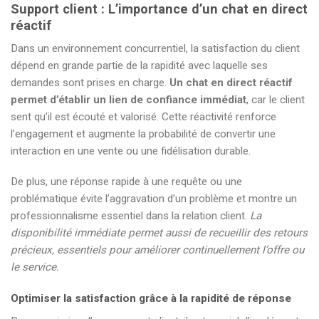
Support client : L’importance d’un chat en direct
réactif
Dans un environnement concurrentiel, la satisfaction du client
dépend en grande partie de la rapidité avec laquelle ses
demandes sont prises en charge.
Un chat en direct réactif
permet d’établir un lien de confiance immédiat
, car le client
sent qu’il est écouté et valorisé. Cette réactivité renforce
l’engagement et augmente la probabilité de convertir une
interaction en une vente ou une fidélisation durable.
De plus, une réponse rapide à une requête ou une
problématique évite l’aggravation d’un problème et montre un
professionnalisme essentiel dans la relation client.
La
disponibilité immédiate permet aussi de recueillir des retours
précieux, essentiels pour améliorer continuellement l’offre ou
le service.
Optimiser la satisfaction grâce à la rapidité de réponse