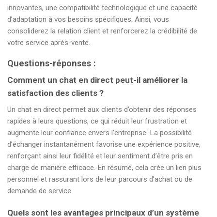
innovantes, une compatibilité technologique et une capacité
d’adaptation à vos besoins spécifiques. Ainsi, vous
consoliderez la relation client et renforcerez la crédibilité de
votre service après-vente.
Questions-réponses :
Comment un chat en direct peut-il améliorer la
satisfaction des clients ?
Un chat en direct permet aux clients d’obtenir des réponses
rapides à leurs questions, ce qui réduit leur frustration et
augmente leur confiance envers l’entreprise. La possibilité
d’échanger instantanément favorise une expérience positive,
renforçant ainsi leur fidélité et leur sentiment d’être pris en
charge de manière efficace. En résumé, cela crée un lien plus
personnel et rassurant lors de leur parcours d’achat ou de
demande de service.
Quels sont les avantages principaux d’un système