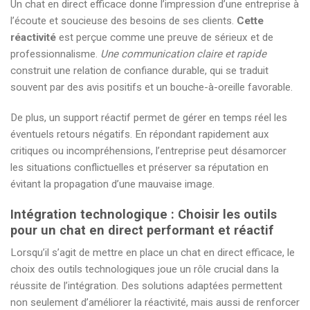
Un chat en direct efficace donne l’impression d’une entreprise à
l’écoute et soucieuse des besoins de ses clients.
Cette
réactivité
est perçue comme une preuve de sérieux et de
professionnalisme.
Une communication claire et rapide
construit une relation de confiance durable, qui se traduit
souvent par des avis positifs et un bouche-à-oreille favorable.
De plus, un support réactif permet de gérer en temps réel les
éventuels retours négatifs. En répondant rapidement aux
critiques ou incompréhensions, l’entreprise peut désamorcer
les situations conflictuelles et préserver sa réputation en
évitant la propagation d’une mauvaise image.
Intégration technologique : Choisir les outils
pour un chat en direct performant et réactif
Lorsqu’il s’agit de mettre en place un chat en direct efficace, le
choix des outils technologiques joue un rôle crucial dans la
réussite de l’intégration. Des solutions adaptées permettent
non seulement d’améliorer la réactivité, mais aussi de renforcer