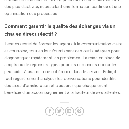
des pics d’activité, nécessitant une formation continue et une
optimisation des processus.
Comment garantir la qualité des échanges via un
chat en direct réactif ?
Il est essentiel de former les agents à la communication claire
et courtoise, tout en leur fournissant des outils adaptés pour
diagnostiquer rapidement les problèmes. La mise en place de
scripts ou de réponses types pour les demandes courantes
peut aider à assurer une cohérence dans le service. Enfin, il
faut régulièrement analyser les conversations pour identifier
des axes d’amélioration et s’assurer que chaque client
bénéficie d’un accompagnement à la hauteur de ses attentes.