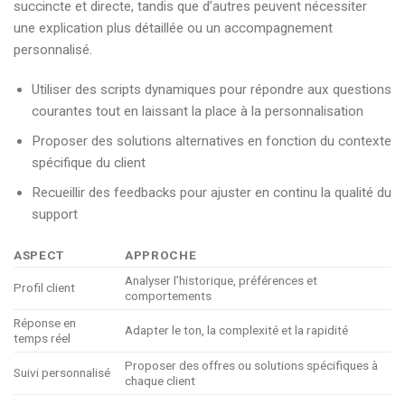
succincte et directe, tandis que d’autres peuvent nécessiter
une explication plus détaillée ou un accompagnement
personnalisé.
Utiliser des scripts dynamiques pour répondre aux questions
courantes tout en laissant la place à la personnalisation
Proposer des solutions alternatives en fonction du contexte
spécifique du client
Recueillir des feedbacks pour ajuster en continu la qualité du
support
ASPECT
APPROCHE
Analyser l’historique, préférences et
Profil client
comportements
Réponse en
Adapter le ton, la complexité et la rapidité
temps réel
Proposer des offres ou solutions spécifiques à
Suivi personnalisé
chaque client