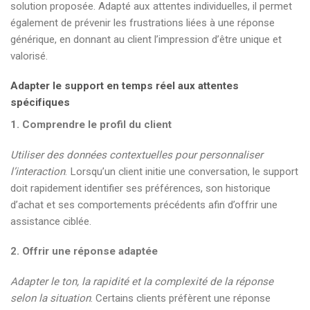
solution proposée. Adapté aux attentes individuelles, il permet
également de prévenir les frustrations liées à une réponse
générique, en donnant au client l’impression d’être unique et
valorisé.
Adapter le support en temps réel aux attentes
spécifiques
1. Comprendre le profil du client
Utiliser des données contextuelles pour personnaliser
l’interaction
. Lorsqu’un client initie une conversation, le support
doit rapidement identifier ses préférences, son historique
d’achat et ses comportements précédents afin d’offrir une
assistance ciblée.
2. Offrir une réponse adaptée
Adapter le ton, la rapidité et la complexité de la réponse
selon la situation
. Certains clients préfèrent une réponse