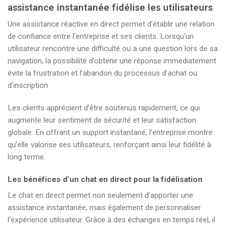
assistance instantanée fidélise les utilisateurs
Une assistance réactive en direct permet d’établir une relation
de confiance entre l’entreprise et ses clients. Lorsqu’un
utilisateur rencontre une difficulté ou a une question lors de sa
navigation, la possibilité d’obtenir une réponse immédiatement
évite la frustration et l’abandon du processus d’achat ou
d’inscription.
Les clients apprécient d’être soutenus rapidement, ce qui
augmente leur sentiment de sécurité et leur satisfaction
globale. En offrant un support instantané, l’entreprise montre
qu’elle valorise ses utilisateurs, renforçant ainsi leur fidélité à
long terme.
Les bénéfices d’un chat en direct pour la fidélisation
Le chat en direct permet non seulement d’apporter une
assistance instantanée, mais également de personnaliser
l’expérience utilisateur. Grâce à des échanges en temps réel, il