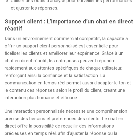
Utiliser des outils d’analyse pour surveiller les performances
et ajuster les réponses.
Support client : L’importance d’un chat en direct
réactif
Dans un environnement commercial compétitif, la capacité à
offrir un support client personnalisé est essentielle pour
fidéliser les clients et améliorer leur expérience. Grâce à un
chat en direct réactif, les entreprises peuvent répondre
rapidement aux attentes spécifiques de chaque utilisateur,
renforçant ainsi la confiance et la satisfaction. La
communication en temps réel permet aussi d’adapter le ton et
le contenu des réponses selon le profil du client, créant une
interaction plus humaine et efficace.
Une interaction personnalisée nécessite une compréhension
précise des besoins et préférences des clients. Le chat en
direct offre la possibilité de recueillir des informations
précieuses en temps réel, afin d’ajuster la réponse ou la