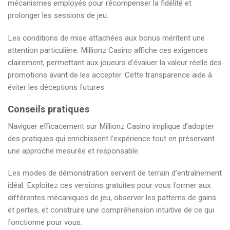
mécanismes employés pour récompenser la fidélité et
prolonger les sessions de jeu.
Les conditions de mise attachées aux bonus méritent une
attention particulière. Millionz Casino affiche ces exigences
clairement, permettant aux joueurs d’évaluer la valeur réelle des
promotions avant de les accepter. Cette transparence aide à
éviter les déceptions futures.
Conseils pratiques
Naviguer efficacement sur Millionz Casino implique d’adopter
des pratiques qui enrichissent l’expérience tout en préservant
une approche mesurée et responsable.
Les modes de démonstration servent de terrain d’entraînement
idéal. Exploitez ces versions gratuites pour vous former aux
différentes mécaniques de jeu, observer les patterns de gains
et pertes, et construire une compréhension intuitive de ce qui
fonctionne pour vous.