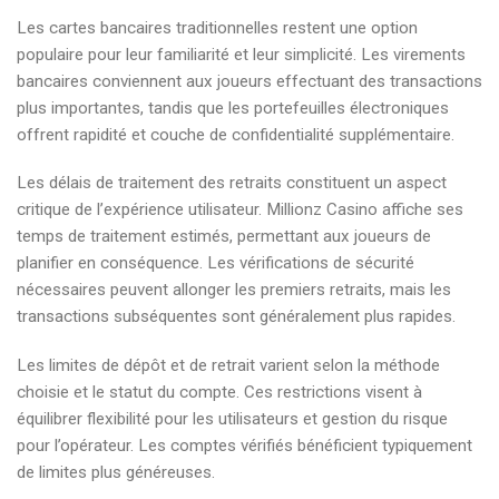
Les cartes bancaires traditionnelles restent une option
populaire pour leur familiarité et leur simplicité. Les virements
bancaires conviennent aux joueurs effectuant des transactions
plus importantes, tandis que les portefeuilles électroniques
offrent rapidité et couche de confidentialité supplémentaire.
Les délais de traitement des retraits constituent un aspect
critique de l’expérience utilisateur. Millionz Casino affiche ses
temps de traitement estimés, permettant aux joueurs de
planifier en conséquence. Les vérifications de sécurité
nécessaires peuvent allonger les premiers retraits, mais les
transactions subséquentes sont généralement plus rapides.
Les limites de dépôt et de retrait varient selon la méthode
choisie et le statut du compte. Ces restrictions visent à
équilibrer flexibilité pour les utilisateurs et gestion du risque
pour l’opérateur. Les comptes vérifiés bénéficient typiquement
de limites plus généreuses.