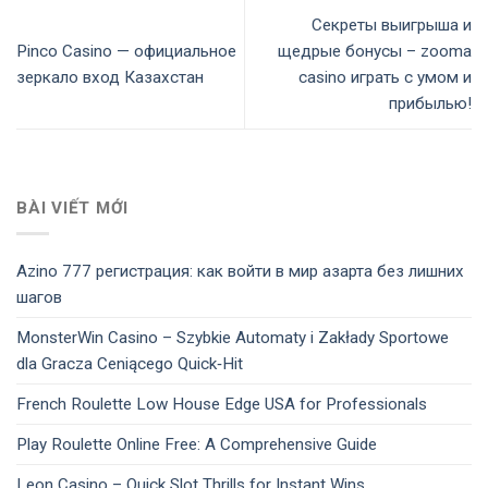
Секреты выигрыша и
Pinco Casino — официальное
щедрые бонусы – zooma
зеркало вход Казахстан
casino играть с умом и
прибылью!
BÀI VIẾT MỚI
Azino 777 регистрация: как войти в мир азарта без лишних
шагов
MonsterWin Casino – Szybkie Automaty i Zakłady Sportowe
dla Gracza Ceniącego Quick‑Hit
French Roulette Low House Edge USA for Professionals
Play Roulette Online Free: A Comprehensive Guide
Leon Casino – Quick Slot Thrills for Instant Wins