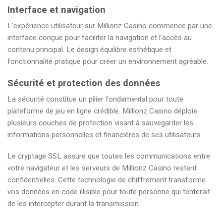
Interface et navigation
L’expérience utilisateur sur Millionz Casino commence par une
interface conçue pour faciliter la navigation et l’accès au
contenu principal. Le design équilibre esthétique et
fonctionnalité pratique pour créer un environnement agréable.
Sécurité et protection des données
La sécurité constitue un pilier fondamental pour toute
plateforme de jeu en ligne crédible. Millionz Casino déploie
plusieurs couches de protection visant à sauvegarder les
informations personnelles et financières de ses utilisateurs.
Le cryptage SSL assure que toutes les communications entre
votre navigateur et les serveurs de Millionz Casino restent
confidentielles. Cette technologie de chiffrement transforme
vos données en code illisible pour toute personne qui tenterait
de les intercepter durant la transmission.