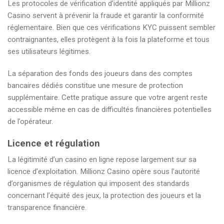
Les protocoles de vérification d’identité appliqués par Millionz
Casino servent à prévenir la fraude et garantir la conformité
réglementaire. Bien que ces vérifications KYC puissent sembler
contraignantes, elles protègent à la fois la plateforme et tous
ses utilisateurs légitimes.
La séparation des fonds des joueurs dans des comptes
bancaires dédiés constitue une mesure de protection
supplémentaire. Cette pratique assure que votre argent reste
accessible même en cas de difficultés financières potentielles
de l’opérateur.
Licence et régulation
La légitimité d’un casino en ligne repose largement sur sa
licence d’exploitation. Millionz Casino opère sous l’autorité
d’organismes de régulation qui imposent des standards
concernant l’équité des jeux, la protection des joueurs et la
transparence financière.