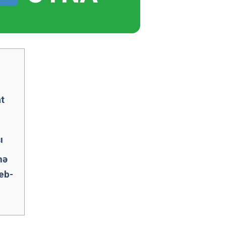
t
ı
nə
eb-