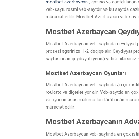
mostbet azerbaycan
, qazino və dəstəklənən 
veb-saytı, rəsmi veb-saytdır və bu saytda qazin
müraciət edilir. Mostbet Azerbaycan veb-saytı, 
Mostbet Azerbaycan Qeydi
Mostbet Azerbaycan veb-saytında qeydiyyat pro
prosesi əgərinizə 1-2 dəqiqə alır. Qeydiyyat 
sayfasından qeydiyyatı yerinə yetirə bilərsiniz
Mostbet Azerbaycan Oyunları
Mostbet Azerbaycan veb-saytında ən çox istifad
roulette və digərlər yer alır. Veb-saytda ən çox
və oyunun əsas məlumatları tərəfindən müraci
müraciət edilir.
Mostbet Azerbaycanın Adv
Mostbet Azerbaycan veb-saytında ən çox isti