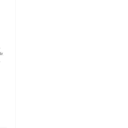
.
r.
.