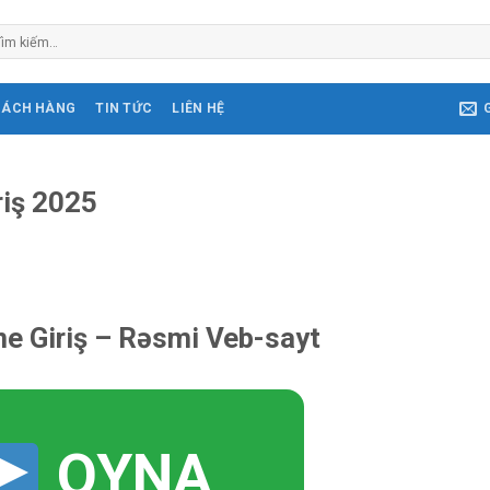
m
ếm:
HÁCH HÀNG
TIN TỨC
LIÊN HỆ
riş 2025
e Giriş – Rəsmi Veb-sayt
OYNA