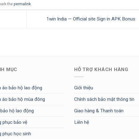
ark the
permalink
.
1win India — Official site Sign in APK Bonus
NH MỤC
HỖ TRỢ KHÁCH HÀNG
 áo bảo hộ lao động
Giới thiệu
 áo bảo hộ mùa đông
Chính sách bảo mật thông tin
 bảo hộ lao động
Giao hàng & Thanh toán
 phục bảo vệ
Liên hệ
 phục học sinh