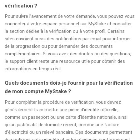
vérification ?
Pour suivre l’avancement de votre demande, vous pouvez vous
connecter à votre espace personnel sur MyStake et consulter
la section dédiée à la vérification ou à votre profil. Certains
sites envoient aussi des notifications par email pour informer
de la progression ou pour demander des documents
complémentaires. Si vous avez des doutes ou des questions,
le support client reste une ressource utile pour obtenir des
informations en temps réel.
Quels documents dois-je fournir pour la vérification
de mon compte MyStake ?
Pour compléter la procédure de vérification, vous devrez
généralement transmettre une pièce d’identité officielle,
comme un passeport ou une carte d’identité nationale, ainsi
qu’un justificatif de domicile récent, comme une facture
d’électricité ou un relevé bancaire. Ces documents permettent
de confirmer votre identité et votre résidence conformément