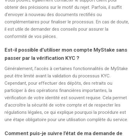
obtenir des précisions sur le motif du rejet. Parfois, il suffit
d’envoyer à nouveau des documents rectifiés ou
complémentaires pour finaliser le processus. En cas de doute,
il est utile de demander des conseils pour assurer la
conformité de vos pièces.
Est-il possible d’utiliser mon compte MyStake sans
passer par la vérification KYC ?
Généralement, l’accès à certaines fonctionnalités de MyStake
peut être limité avant la validation du processus KYC.
Cependant, pour effectuer des dépôts, des retraits ou
participer à des opérations financières importantes, la
vérification de votre identité est souvent requise. Cela permet
d’accroître la sécurité de votre compte et de respecter les
régulations légales, ce qui explique pourquoi la procédure est
une étape obligatoire pour une utilisation complète du service.
Comment puis-je suivre l’état de ma demande de