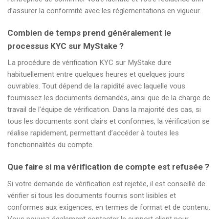
d’assurer la conformité avec les réglementations en vigueur.
Combien de temps prend généralement le
processus KYC sur MyStake ?
La procédure de vérification KYC sur MyStake dure
habituellement entre quelques heures et quelques jours
ouvrables. Tout dépend de la rapidité avec laquelle vous
fournissez les documents demandés, ainsi que de la charge de
travail de l’équipe de vérification. Dans la majorité des cas, si
tous les documents sont clairs et conformes, la vérification se
réalise rapidement, permettant d’accéder à toutes les
fonctionnalités du compte.
Que faire si ma vérification de compte est refusée ?
Si votre demande de vérification est rejetée, il est conseillé de
vérifier si tous les documents fournis sont lisibles et
conformes aux exigences, en termes de format et de contenu.
Vous pouvez également contacter le support client pour