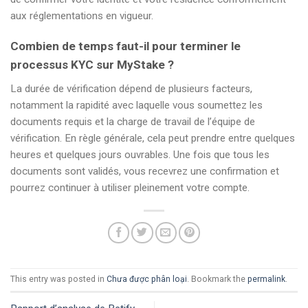
aux réglementations en vigueur.
Combien de temps faut-il pour terminer le
processus KYC sur MyStake ?
La durée de vérification dépend de plusieurs facteurs,
notamment la rapidité avec laquelle vous soumettez les
documents requis et la charge de travail de l’équipe de
vérification. En règle générale, cela peut prendre entre quelques
heures et quelques jours ouvrables. Une fois que tous les
documents sont validés, vous recevrez une confirmation et
pourrez continuer à utiliser pleinement votre compte.
This entry was posted in
Chưa được phân loại
. Bookmark the
permalink
.