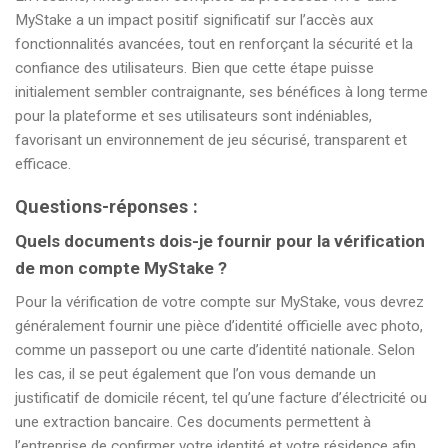
MyStake a un impact positif significatif sur l’accès aux
fonctionnalités avancées, tout en renforçant la sécurité et la
confiance des utilisateurs. Bien que cette étape puisse
initialement sembler contraignante, ses bénéfices à long terme
pour la plateforme et ses utilisateurs sont indéniables,
favorisant un environnement de jeu sécurisé, transparent et
efficace.
Questions-réponses :
Quels documents dois-je fournir pour la vérification
de mon compte MyStake ?
Pour la vérification de votre compte sur MyStake, vous devrez
généralement fournir une pièce d’identité officielle avec photo,
comme un passeport ou une carte d’identité nationale. Selon
les cas, il se peut également que l’on vous demande un
justificatif de domicile récent, tel qu’une facture d’électricité ou
une extraction bancaire. Ces documents permettent à
l’entreprise de confirmer votre identité et votre résidence afin