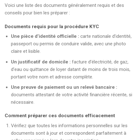
Voici une liste des documents généralement requis et des
conseils pour bien les préparer :
Documents requis pour la procédure KYC
Une pièce d’identité officielle :
carte nationale d’identité,
passeport ou permis de conduire valide, avec une photo
claire et lisible.
Un justificatif de domicile :
facture d’électricité, de gaz,
d’eau ou quittance de loyer datant de moins de trois mois,
portant votre nom et adresse complète.
Une preuve de paiement ou un relevé bancaire :
documents attestant de votre activité financière récente, si
nécessaire.
Comment préparer ces documents efficacement
Vérifiez que toutes les informations personnelles sur les
documents sont à jour et correspondent parfaitement à