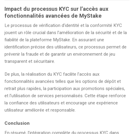
Impact du processus KYC sur l’accès aux
fonctionnalités avancées de MyStake
Le processus de vérification d’identité et la conformité KYC
jouent un rôle crucial dans l’amélioration de la sécurité et de la
fiabilité de la plateforme MyStake. En assurant une
identification précise des utilisateurs, ce processus permet de
prévenir la fraude et de garantir un environnement de jeu
transparent et sécuritaire.
De plus, la réalisation du KYC facilite l’accès aux
fonctionnalités avancées telles que les options de dépôt et
retrait plus rapides, la participation aux promotions spéciales,
et l’utilisation de services personnalisés. Cette étape renforce
la confiance des utilisateurs et encourage une expérience
utilisateur améliorée et responsable.
Conclusion
En résumé, l’intégration complète du processus KYC dans