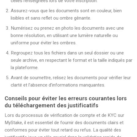
celles renseignées lors de votre inscription.
Assurez-vous que les documents sont en couleur, bien
lisibles et sans reflet ou ombre gênante.
Numérisez ou prenez en photo les documents avec une
bonne résolution, en utilisant une lumière naturelle ou
uniforme pour éviter les ombres.
Regroupez tous les fichiers dans un seul dossier ou une
seule archive, en respectant le format et la taille indiqués par
la plateforme.
Avant de soumettre, relisez les documents pour vérifier leur
clarté et l’absence d’informations manquantes.
Conseils pour éviter les erreurs courantes lors
du téléchargement des justificatifs
Lors du processus de vérification de compte et de KYC sur
MyStake, il est essentiel de fournir des documents clairs et
conformes pour éviter tout retard ou refus. La qualité des