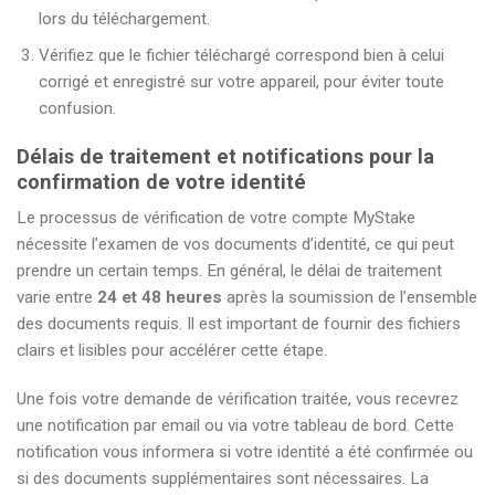
lors du téléchargement.
Vérifiez que le fichier téléchargé correspond bien à celui
corrigé et enregistré sur votre appareil, pour éviter toute
confusion.
Délais de traitement et notifications pour la
confirmation de votre identité
Le processus de vérification de votre compte MyStake
nécessite l’examen de vos documents d’identité, ce qui peut
prendre un certain temps. En général, le délai de traitement
varie entre
24 et 48 heures
après la soumission de l’ensemble
des documents requis. Il est important de fournir des fichiers
clairs et lisibles pour accélérer cette étape.
Une fois votre demande de vérification traitée, vous recevrez
une notification par email ou via votre tableau de bord. Cette
notification vous informera si votre identité a été confirmée ou
si des documents supplémentaires sont nécessaires. La