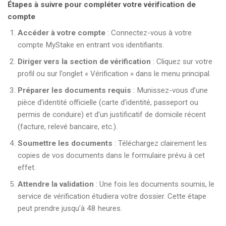
Étapes à suivre pour compléter votre vérification de
compte
Accéder à votre compte
: Connectez-vous à votre
compte MyStake en entrant vos identifiants.
Diriger vers la section de vérification
: Cliquez sur votre
profil ou sur l’onglet « Vérification » dans le menu principal.
Préparer les documents requis
: Munissez-vous d’une
pièce d’identité officielle (carte d’identité, passeport ou
permis de conduire) et d’un justificatif de domicile récent
(facture, relevé bancaire, etc.).
Soumettre les documents
: Téléchargez clairement les
copies de vos documents dans le formulaire prévu à cet
effet.
Attendre la validation
: Une fois les documents soumis, le
service de vérification étudiera votre dossier. Cette étape
peut prendre jusqu’à 48 heures.