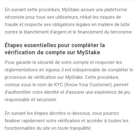
En suivant cette procédure, MyStake assure une plateforme
sécurisée pour tous ses utilisateurs, réduit les risques de
fraude et respecte ses obligations légales en matière de lutte
contre le blanchiment d’argent et le financement du terrorisme.
Étapes essentielles pour compléter la
vérification de compte sur MyStake
Pour garantir la sécurité de votre compte et respecter les
réglementations en vigueur, il est indispensable de compléter le
processus de vérification sur MyStake. Cette procédure,
connue sous le nom de KYC (Know Your Customer), permet
d’authentifier votre identité et d’assurer une expérience de jeu
responsable et sécurisée.
En suivant les étapes décrites ci-dessous, vous pourrez
finaliser rapidement votre vérification et accéder à toutes les
fonctionnalités du site en toute tranquillité.