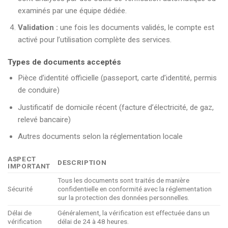
examinés par une équipe dédiée.
Validation :
une fois les documents validés, le compte est
activé pour l’utilisation complète des services.
Types de documents acceptés
Pièce d’identité officielle (passeport, carte d’identité, permis
de conduire)
Justificatif de domicile récent (facture d’électricité, de gaz,
relevé bancaire)
Autres documents selon la réglementation locale
ASPECT
DESCRIPTION
IMPORTANT
Tous les documents sont traités de manière
Sécurité
confidentielle en conformité avec la réglementation
sur la protection des données personnelles.
Délai de
Généralement, la vérification est effectuée dans un
vérification
délai de 24 à 48 heures.