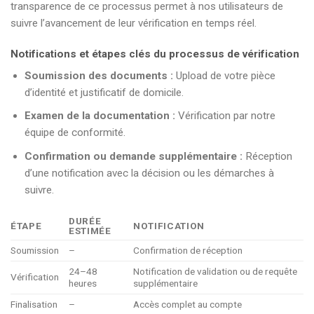
transparence de ce processus permet à nos utilisateurs de
suivre l’avancement de leur vérification en temps réel.
Notifications et étapes clés du processus de vérification
Soumission des documents :
Upload de votre pièce
d’identité et justificatif de domicile.
Examen de la documentation :
Vérification par notre
équipe de conformité.
Confirmation ou demande supplémentaire :
Réception
d’une notification avec la décision ou les démarches à
suivre.
DURÉE
ÉTAPE
NOTIFICATION
ESTIMÉE
Soumission
–
Confirmation de réception
24–48
Notification de validation ou de requête
Vérification
heures
supplémentaire
Finalisation
–
Accès complet au compte