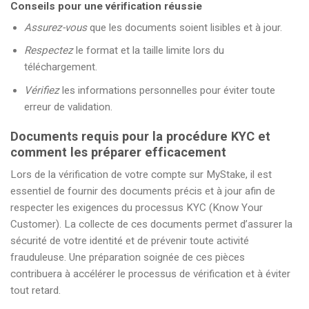
Conseils pour une vérification réussie
Assurez-vous
que les documents soient lisibles et à jour.
Respectez
le format et la taille limite lors du
téléchargement.
Vérifiez
les informations personnelles pour éviter toute
erreur de validation.
Documents requis pour la procédure KYC et
comment les préparer efficacement
Lors de la vérification de votre compte sur MyStake, il est
essentiel de fournir des documents précis et à jour afin de
respecter les exigences du processus KYC (Know Your
Customer). La collecte de ces documents permet d’assurer la
sécurité de votre identité et de prévenir toute activité
frauduleuse. Une préparation soignée de ces pièces
contribuera à accélérer le processus de vérification et à éviter
tout retard.