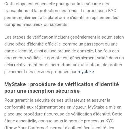
Cette étape est essentielle pour garantir la sécurité des
transactions et la protection des fonds. Le processus KYC
permet également à la plateforme d’identifier rapidement les
comptes frauduleux ou suspects.
Les étapes de vérification incluent généralement la soumission
d’une pièce d’identité officielle, comme un passeport ou une
carte d’identité, ainsi qu’une preuve de domicile. Une fois ces
documents vérifiés, le compte est généralement validé dans un
délai relativement court, permettant aux utilisateurs de profiter
pleinement des services proposés par
mystake
.
MyStake : procédure de vérification d’identité
pour une inscription sécurisée
Pour garantir la sécurité de ses utilisateurs et assurer la
conformité aux réglementations en vigueur, MyStake a mis en
place une procédure rigoureuse de vérification d’identité. Cette
étape essentielle, connue sous le nom de processus KYC
(Know Your Customer), permet d’authentifier l’identité des