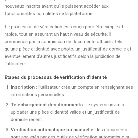
nouveaux inscrits avant qu’ils puissent accéder aux
fonctionnalités complètes de la plateforme.
Le processus de vérification est conçu pour être simple et
rapide, tout en assurant un haut niveau de sécurité. Il
commence par la soumission de documents officiels, tels
qu’une pièce d’identité avec photo, un justificatif de domicile et
éventuellement d’autres justificatifs selon la juridiction de
l’utilisateur.
Étapes du processus de vérification d’identité
Inscription :
l’utilisateur crée un compte en renseignant ses
informations personnelles.
Téléchargement des documents :
le système invite à
uploader une pièce d’identité valide et un justificatif de
domicile récent.
Vérification automatique ou manuelle :
les documents
sont analysés par des outils de vérification automatique ou