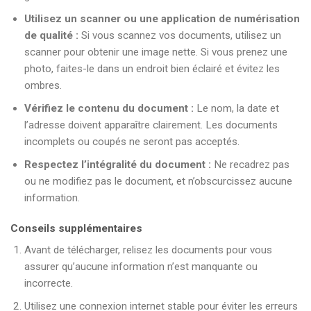
Utilisez un scanner ou une application de numérisation
de qualité :
Si vous scannez vos documents, utilisez un
scanner pour obtenir une image nette. Si vous prenez une
photo, faites-le dans un endroit bien éclairé et évitez les
ombres.
Vérifiez le contenu du document :
Le nom, la date et
l’adresse doivent apparaître clairement. Les documents
incomplets ou coupés ne seront pas acceptés.
Respectez l’intégralité du document :
Ne recadrez pas
ou ne modifiez pas le document, et n’obscurcissez aucune
information.
Conseils supplémentaires
Avant de télécharger, relisez les documents pour vous
assurer qu’aucune information n’est manquante ou
incorrecte.
Utilisez une connexion internet stable pour éviter les erreurs