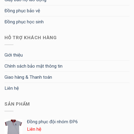
Đồng phục bảo vệ
Đồng phục học sinh
HỖ TRỢ KHÁCH HÀNG
Giới thiệu
Chính sách bảo mật thông tin
Giao hàng & Thanh toán
Liên hệ
SẢN PHẨM
Đồng phục đội nhóm ĐP6
Liên hệ