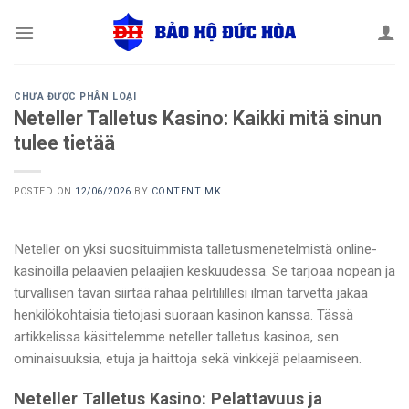
Skip
to
content
CHƯA ĐƯỢC PHÂN LOẠI
Neteller Talletus Kasino: Kaikki mitä sinun
tulee tietää
POSTED ON
12/06/2026
BY
CONTENT MK
Neteller on yksi suosituimmista talletusmenetelmistä online-
kasinoilla pelaavien pelaajien keskuudessa. Se tarjoaa nopean ja
turvallisen tavan siirtää rahaa pelitilillesi ilman tarvetta jakaa
henkilökohtaisia tietojasi suoraan kasinon kanssa. Tässä
artikkelissa käsittelemme neteller talletus kasinoa, sen
ominaisuuksia, etuja ja haittoja sekä vinkkejä
pelaamiseen.
Neteller Talletus Kasino: Pelattavuus ja