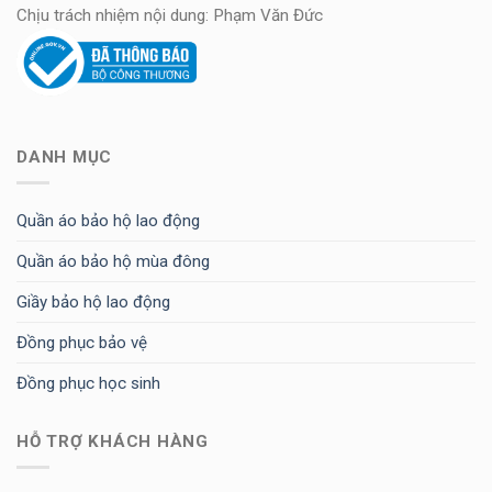
Chịu trách nhiệm nội dung: Phạm Văn Đức
DANH MỤC
Quần áo bảo hộ lao động
Quần áo bảo hộ mùa đông
Giầy bảo hộ lao động
Đồng phục bảo vệ
Đồng phục học sinh
HỖ TRỢ KHÁCH HÀNG