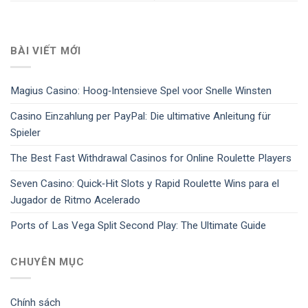
BÀI VIẾT MỚI
Magius Casino: Hoog‑Intensieve Spel voor Snelle Winsten
Casino Einzahlung per PayPal: Die ultimative Anleitung für
Spieler
The Best Fast Withdrawal Casinos for Online Roulette Players
Seven Casino: Quick‑Hit Slots y Rapid Roulette Wins para el
Jugador de Ritmo Acelerado
Ports of Las Vega Split Second Play: The Ultimate Guide
CHUYÊN MỤC
Chính sách