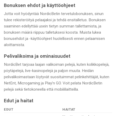
Bonuksen ehdot ja käyttöohjeet
Jotta voit hyödyntää NordicBetin tervetulobonuksen, sinun
tulee rekisteröityä pelaajaksi ja tehdä ensitalletus. Bonuksen
saaminen edellyttää usein tietyn summan tallettamista, ja
bonuksen määrä riippuu talletuksesi koosta. Muista lukea
bonusehdot ja -käyttöohjeet huolellisesti ennen pelaamisen
aloittamista.
Pelivalikoima ja ominaisuudet
NordicBet tarjoaa laajan valikoiman pelejä, kuten kolikkopelejä,
pöytäpelejä, live-kasinopelejä ja paljon muuta. Heidän
pelivalikoimastaan löytyvät suosituimmat pelinkehittäjät, kuten
NetEnt, Microgaming ja Play’n GO. Voit pelata NordicBetin
pelejä sekä tietokoneella että mobiililaitteilla.
Edut ja haitat
EDUT
HAITAT