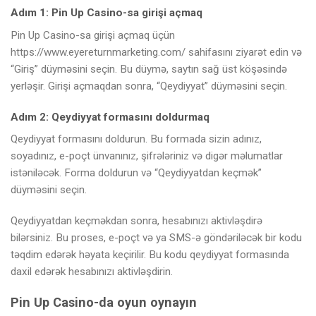
Adım 1: Pin Up Casino-sa girişi açmaq
Pin Up Casino-sa girişi açmaq üçün
https://www.eyereturnmarketing.com/ sahifasını ziyarət edin və
“Giriş” düyməsini seçin. Bu düymə, saytın sağ üst köşəsində
yerləşir. Girişi açmaqdan sonra, “Qeydiyyat” düyməsini seçin.
Adım 2: Qeydiyyat formasını doldurmaq
Qeydiyyat formasını doldurun. Bu formada sizin adınız,
soyadınız, e-poçt ünvanınız, şifrələriniz və digər məlumatlar
istəniləcək. Forma doldurun və “Qeydiyyatdan keçmək”
düyməsini seçin.
Qeydiyyatdan keçməkdan sonra, hesabınızı aktivləşdirə
bilərsiniz. Bu proses, e-poçt və ya SMS-ə göndəriləcək bir kodu
təqdim edərək həyata keçirilir. Bu kodu qeydiyyat formasında
daxil edərək hesabınızı aktivləşdirin.
Pin Up Casino-da oyun oynayın