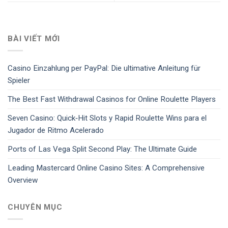
BÀI VIẾT MỚI
Casino Einzahlung per PayPal: Die ultimative Anleitung für
Spieler
The Best Fast Withdrawal Casinos for Online Roulette Players
Seven Casino: Quick‑Hit Slots y Rapid Roulette Wins para el
Jugador de Ritmo Acelerado
Ports of Las Vega Split Second Play: The Ultimate Guide
Leading Mastercard Online Casino Sites: A Comprehensive
Overview
CHUYÊN MỤC