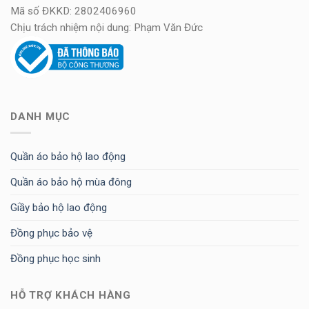
Mã số ĐKKD: 2802406960
Chịu trách nhiệm nội dung: Phạm Văn Đức
DANH MỤC
Quần áo bảo hộ lao động
Quần áo bảo hộ mùa đông
Giầy bảo hộ lao động
Đồng phục bảo vệ
Đồng phục học sinh
HỖ TRỢ KHÁCH HÀNG