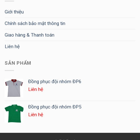
Giới thiệu
Chính sách bảo mật thông tin
Giao hàng & Thanh toán
Liên hệ
SẢN PHẨM
Đồng phục đội nhóm ĐP6
Liên hệ
Đồng phục đội nhóm ĐP5
Liên hệ