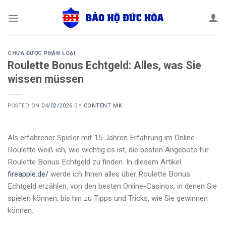
Skip
to
content
CHƯA ĐƯỢC PHÂN LOẠI
Roulette Bonus Echtgeld: Alles, was Sie
wissen müssen
POSTED ON
04/02/2026
BY
CONTENT MK
Als erfahrener Spieler mit 15 Jahren Erfahrung im Online-
Roulette weiß ich, wie wichtig es ist, die besten Angebote für
Roulette Bonus Echtgeld zu finden. In diesem Artikel
fireapple.de/
werde ich Ihnen alles über Roulette Bonus
Echtgeld erzählen, von den besten Online-Casinos, in denen Sie
spielen können, bis hin
zu Tipps und Tricks, wie Sie gewinnen
können.