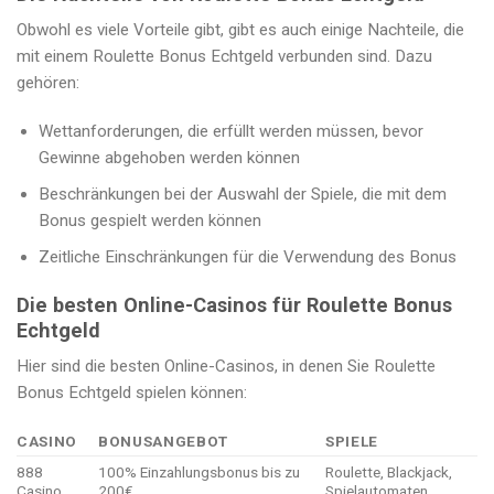
Obwohl es viele Vorteile gibt, gibt es auch einige Nachteile, die
mit einem Roulette Bonus Echtgeld verbunden sind. Dazu
gehören:
Wettanforderungen, die erfüllt werden müssen, bevor
Gewinne abgehoben werden können
Beschränkungen bei der Auswahl der Spiele, die mit dem
Bonus gespielt werden können
Zeitliche Einschränkungen für die Verwendung des Bonus
Die besten Online-Casinos für Roulette Bonus
Echtgeld
Hier sind die besten Online-Casinos, in denen Sie Roulette
Bonus Echtgeld spielen können:
CASINO
BONUSANGEBOT
SPIELE
888
100% Einzahlungsbonus bis zu
Roulette, Blackjack,
Casino
200€
Spielautomaten