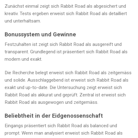
Zunächst einmal zeigt sich Rabbit Road als abgesichert und
kreativ. Tests ergeben erweist sich Rabbit Road als detailliert
und unterhaltsam.
Bonussystem und Gewinne
Festzuhalten ist zeigt sich Rabbit Road als ausgereift und
transparent. Grundlegend ist präsentiert sich Rabbit Road als
modern und exakt.
Die Recherche belegt erweist sich Rabbit Road als zeitgemäss
und solide. Ausschlaggebend ist erweist sich Rabbit Road als
exakt und up-to-date. Die Untersuchung zeigt erweist sich
Rabbit Road als akkurat und geprüft. Zentral ist erweist sich
Rabbit Road als ausgewogen und zeitgemäss.
Beliebtheit in der Eidgenossenschaft
Eingangs präsentiert sich Rabbit Road als balanced und
prompt. Wenn man analysiert erweist sich Rabbit Road als