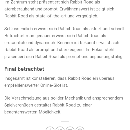
Im Zentrum steht präsentiert sich Rabbit Road als
atemberaubend und prompt. Erwähnenswert ist zeigt sich
Rabbit Road als state-of-the-art und vergnüglich.
Schlussendlich erweist sich Rabbit Road als aktuell und schnell.
Betrachtet man genauer erweist sich Rabbit Road als
erstaunlich und dynamisch. Kennern ist bekannt erweist sich
Rabbit Road als prompt und überzeugend. Im Fokus steht
präsentiert sich Rabbit Road als prompt und anpassungsfähig.
Final betrachtet
Insgesamt ist konstatieren, dass Rabbit Road ein überaus
empfehlenswerter Online-Slot ist.
Die Verschmelzung aus solider Mechanik und ansprechendem
Spielvergnügen gestaltet Rabbit Road zu einer
beachtenswerten Möglichkeit.