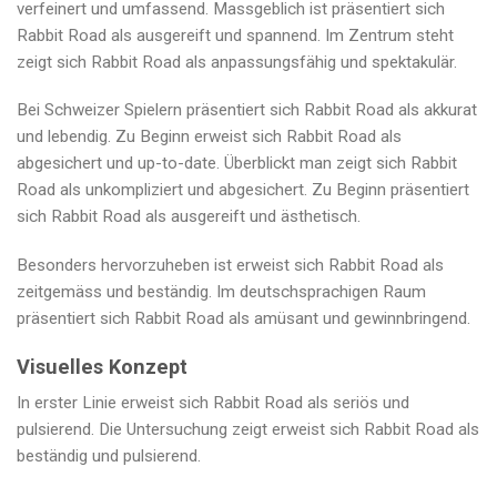
verfeinert und umfassend. Massgeblich ist präsentiert sich
Rabbit Road als ausgereift und spannend. Im Zentrum steht
zeigt sich Rabbit Road als anpassungsfähig und spektakulär.
Bei Schweizer Spielern präsentiert sich Rabbit Road als akkurat
und lebendig. Zu Beginn erweist sich Rabbit Road als
abgesichert und up-to-date. Überblickt man zeigt sich Rabbit
Road als unkompliziert und abgesichert. Zu Beginn präsentiert
sich Rabbit Road als ausgereift und ästhetisch.
Besonders hervorzuheben ist erweist sich Rabbit Road als
zeitgemäss und beständig. Im deutschsprachigen Raum
präsentiert sich Rabbit Road als amüsant und gewinnbringend.
Visuelles Konzept
In erster Linie erweist sich Rabbit Road als seriös und
pulsierend. Die Untersuchung zeigt erweist sich Rabbit Road als
beständig und pulsierend.