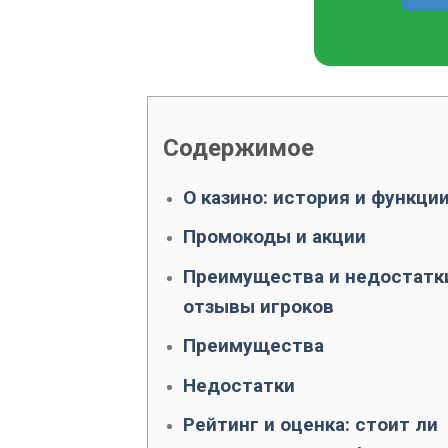
Содержимое
О казино: история и функци
Промокоды и акции
Преимущества и недостатк
отзывы игроков
Преимущества
Недостатки
Рейтинг и оценка: стоит ли