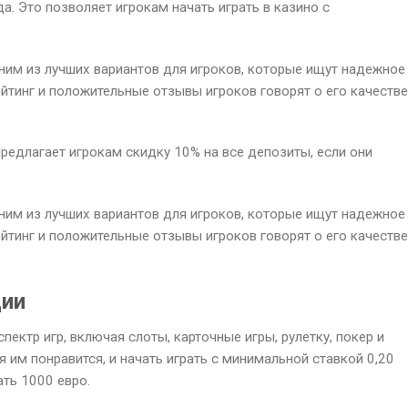
 Это позволяет игрокам начать играть в казино с
дним из лучших вариантов для игроков, которые ищут надежное
ейтинг и положительные отзывы игроков говорят о его качестве
предлагает игрокам скидку 10% на все депозиты, если они
дним из лучших вариантов для игроков, которые ищут надежное
ейтинг и положительные отзывы игроков говорят о его качестве
ции
пектр игр, включая слоты, карточные игры, рулетку, покер и
я им понравится, и начать играть с минимальной ставкой 0,20
ть 1000 евро.