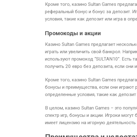
Кроме того, казино Sultan Games предлаг
реферальный бонус и бонус за депозит. И
условия, такие как депозит или игра в оп
Промокоды и акции
Казино Sultan Games предлагает нескольк
играть или увеличить свой банкрол. Напри
используют промокод “SULTAN10”. Есть та
получить 20 евро без депозита, если они
Кроме того, казино Sultan Games предлаг
бонусы и преимущества, если они играют 
определенные условия, такие как депозит 
В целом, казино Sultan Games – это попу
спектр игр, бонусы и акции. Игроки могут 
имеет лицензию на игорную деятельность 
Преимущества и недоста