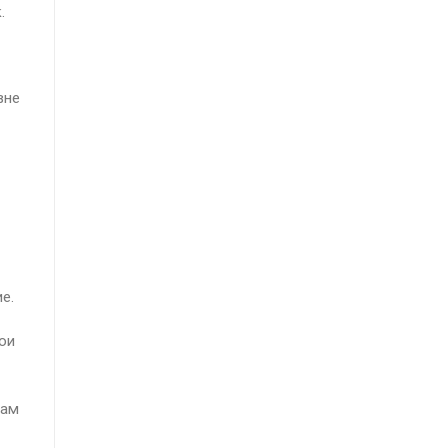
.
вне
е.
вои
кам