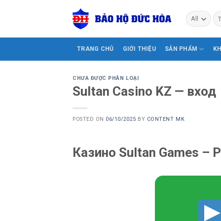
Skip
Tì
to
ki
content
TRANG CHỦ
GIỚI THIỆU
SẢN PHẨM
K
CHƯA ĐƯỢC PHÂN LOẠI
Sultan Casino KZ — вход
POSTED ON
06/10/2025
BY
CONTENT MK
Казино Sultan Games – 