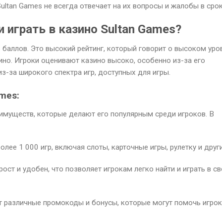
ultan Games не всегда отвечает на их вопросы и жалобы в срок
и играть в казино Sultan Games?
 5 баллов. Это высокий рейтинг, который говорит о высоком уро
зино. Игроки оценивают казино высоко, особенно из-за его
из-за широкого спектра игр, доступных для игры.
mes:
имуществ, которые делают его популярным среди игроков. В
лее 1 000 игр, включая слоты, карточные игры, рулетку и други
ост и удобен, что позволяет игрокам легко найти и играть в с
т различные промокоды и бонусы, которые могут помочь игро