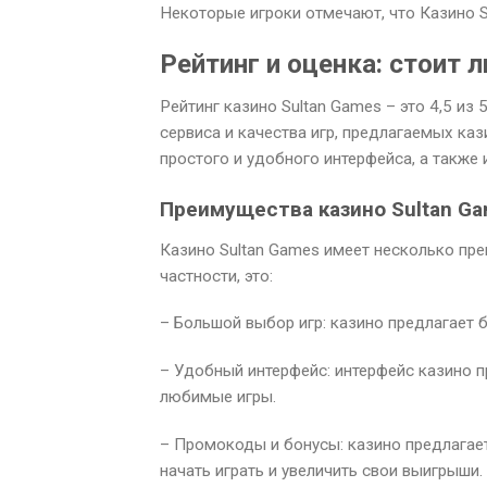
Некоторые игроки отмечают, что Казино S
Рейтинг и оценка: стоит л
Рейтинг казино Sultan Games – это 4,5 из
сервиса и качества игр, предлагаемых ка
простого и удобного интерфейса, а также 
Преимущества казино Sultan Ga
Казино Sultan Games имеет несколько пре
частности, это:
– Большой выбор игр: казино предлагает бо
– Удобный интерфейс: интерфейс казино пр
любимые игры.
– Промокоды и бонусы: казино предлагае
начать играть и увеличить свои выигрыши.