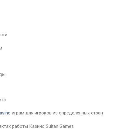
ости
м
оды
ита
casino
играм для игроков из определенных стран
ктах работы Казино Sultan Games