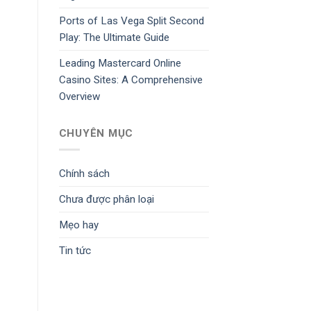
Ports of Las Vega Split Second
Play: The Ultimate Guide
Leading Mastercard Online
Casino Sites: A Comprehensive
Overview
CHUYÊN MỤC
Chính sách
Chưa được phân loại
Mẹo hay
Tin tức