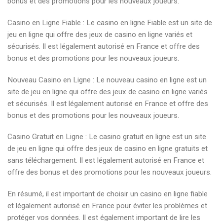
bonus et des promotions pour les nouveaux joueurs.
Casino en Ligne Fiable : Le casino en ligne Fiable est un site de
jeu en ligne qui offre des jeux de casino en ligne variés et
sécurisés. Il est légalement autorisé en France et offre des
bonus et des promotions pour les nouveaux joueurs.
Nouveau Casino en Ligne : Le nouveau casino en ligne est un
site de jeu en ligne qui offre des jeux de casino en ligne variés
et sécurisés. Il est légalement autorisé en France et offre des
bonus et des promotions pour les nouveaux joueurs.
Casino Gratuit en Ligne : Le casino gratuit en ligne est un site
de jeu en ligne qui offre des jeux de casino en ligne gratuits et
sans téléchargement. Il est légalement autorisé en France et
offre des bonus et des promotions pour les nouveaux joueurs.
En résumé, il est important de choisir un casino en ligne fiable
et légalement autorisé en France pour éviter les problèmes et
protéger vos données. Il est également important de lire les