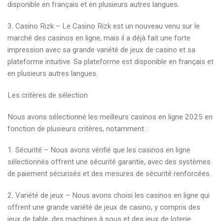
disponible en français et en plusieurs autres langues.
3. Casino Rizk – Le Casino Rizk est un nouveau venu sur le
marché des casinos en ligne, mais il a déjà fait une forte
impression avec sa grande variété de jeux de casino et sa
plateforme intuitive. Sa plateforme est disponible en français et
en plusieurs autres langues.
Les critères de sélection
Nous avons sélectionné les meilleurs casinos en ligne 2025 en
fonction de plusieurs critères, notamment :
1. Sécurité – Nous avons vérifié que les casinos en ligne
sélectionnés offrent une sécurité garantie, avec des systèmes
de paiement sécurisés et des mesures de sécurité renforcées.
2. Variété de jeux – Nous avons choisi les casinos en ligne qui
offrent une grande variété de jeux de casino, y compris des
jeux de table, des machines à sous et des jeux de loterie.