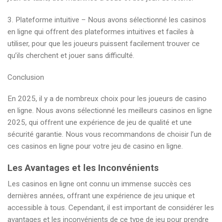
3. Plateforme intuitive – Nous avons sélectionné les casinos
en ligne qui offrent des plateformes intuitives et faciles à
utiliser, pour que les joueurs puissent facilement trouver ce
qu’ils cherchent et jouer sans difficulté.
Conclusion
En 2025, il y a de nombreux choix pour les joueurs de casino
en ligne. Nous avons sélectionné les meilleurs casinos en ligne
2025, qui offrent une expérience de jeu de qualité et une
sécurité garantie. Nous vous recommandons de choisir l’un de
ces casinos en ligne pour votre jeu de casino en ligne.
Les Avantages et les Inconvénients
Les casinos en ligne ont connu un immense succès ces
dernières années, offrant une expérience de jeu unique et
accessible à tous. Cependant, il est important de considérer les
avantages et les inconvénients de ce type de jeu pour prendre