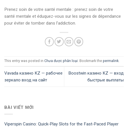
Prenez soin de votre santé mentale : prenez soin de votre
santé mentale et éduquez-vous sur les signes de dépendance
pour éviter de tomber dans l’addiction.
This entry was posted in
Chưa được phân loại
. Bookmark the
permalink
.
Vavada казино KZ — рабочее
Boostwin казино KZ — вход
зеркало вход на сайт
быстрые выплаты
BÀI VIẾT MỚI
Viperspin Casino: Quick‑Play Slots for the Fast‑Paced Player