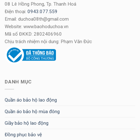
08 Lê Hồng Phong, Tp. Thanh Hoá
Điện thoại:
0943.077.559
Email: duchoa08th@gmail.com
Website: www.baohoduchoa.vn
Mã số ĐKKD: 2802406960
Chịu trách nhiệm nội dung: Phạm Văn Đức
DANH MỤC
Quần áo bảo hộ lao động
Quần áo bảo hộ mùa đông
Giầy bảo hộ lao động
Đồng phục bảo vệ