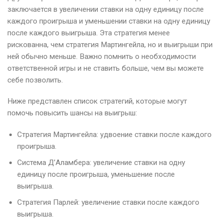
заключается в увеличении ставки на одну единицу после
каждого проигрыша и уменьшении ставки на одну единицу
после каждого выигрыша. Эта стратегия менее
рискованна, чем стратегия Мартингейла, но и выигрыши при
ней обычно меньше. Важно помнить о необходимости
ответственной игры и не ставить больше, чем вы можете
себе позволить.
Ниже представлен список стратегий, которые могут
помочь повысить шансы на выигрыш:
Стратегия Мартингейла: удвоение ставки после каждого
проигрыша.
Система Д’Аламбера: увеличение ставки на одну
единицу после проигрыша, уменьшение после
выигрыша.
Стратегия Парлей: увеличение ставки после каждого
выигрыша.