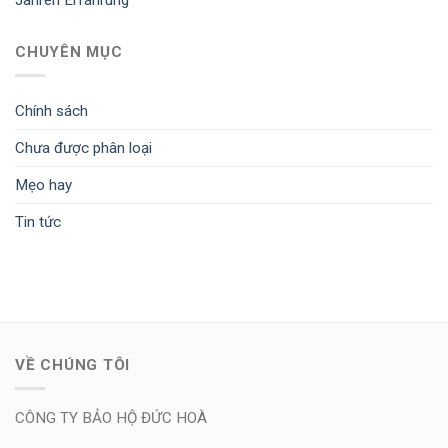
CHUYÊN MỤC
Chính sách
Chưa được phân loại
Mẹo hay
Tin tức
VỀ CHÚNG TÔI
CÔNG TY BẢO HỘ ĐỨC HOÀ