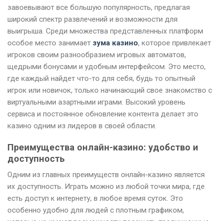
завоевывают все большую популярность, предлагая
широкий спектр развлечений и возможности для
выигрыша. Среди множества представленных платформ
особое место занимает
зума казино
, которое привлекает
игроков своим разнообразием игровых автоматов,
щедрыми бонусами и удобным интерфейсом. Это место,
где каждый найдет что-то для себя, будь то опытный
игрок или новичок, только начинающий свое знакомство с
виртуальными азартными играми. Высокий уровень
сервиса и постоянное обновление контента делает это
казино одним из лидеров в своей области.
Преимущества онлайн-казино: удобство и
доступность
Одним из главных преимуществ онлайн-казино является
их доступность. Играть можно из любой точки мира, где
есть доступ к интернету, в любое время суток. Это
особенно удобно для людей с плотным графиком,