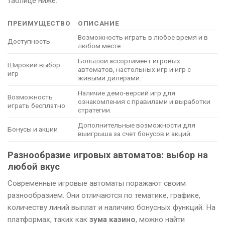
таблице ниже:
ПРЕИМУЩЕСТВО
ОПИСАНИЕ
Возможность играть в любое время и в
Доступность
любом месте.
Большой ассортимент игровых
Широкий выбор
автоматов, настольных игр и игр с
игр
живыми дилерами.
Наличие демо-версий игр для
Возможность
ознакомления с правилами и выработки
играть бесплатно
стратегии.
Дополнительные возможности для
Бонусы и акции
выигрыша за счет бонусов и акций.
Разнообразие игровых автоматов: выбор на
любой вкус
Современные игровые автоматы поражают своим
разнообразием. Они отличаются по тематике, графике,
количеству линий выплат и наличию бонусных функций. На
платформах, таких как
зума казино
, можно найти