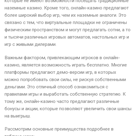
которые не имеют возможности посещать традиционные
наземные казино. Кроме того, онлайн-казино предлагают
более широкий выбор игр, чем их наземные аналоги. Это
связано с тем, что виртуальные площадки не ограничены
физическим пространством и могут предлагать сотни, а то
и тысячи различных игровых автоматов, настольных игр и
игр с живыми дилерами.
Важным фактором, привлекающим игроков в онлайн-
казино, является возможность играть бесплатно. Многие
платформы предлагают демо-версии игр, в которых
можно попробовать свои силы, не рискуя собственными
деньгами. Это отличный способ ознакомиться с
правилами игры и выработать собственную стратегию. К
тому же, онлайн-казино часто предлагают различные
бонусы и акции, которые позволяют увеличить свои шансы
на выигрыш.
Рассмотрим основные преимущества подробнее в