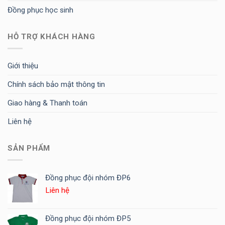
Đồng phục học sinh
HỖ TRỢ KHÁCH HÀNG
Giới thiệu
Chính sách bảo mật thông tin
Giao hàng & Thanh toán
Liên hệ
SẢN PHẨM
Đồng phục đội nhóm ĐP6
Liên hệ
Đồng phục đội nhóm ĐP5