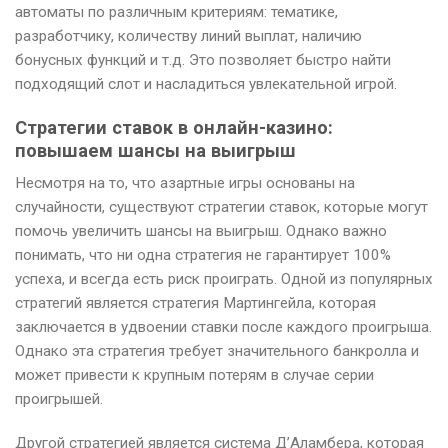
автоматы по различным критериям: тематике,
разработчику, количеству линий выплат, наличию
бонусных функций и т.д. Это позволяет быстро найти
подходящий слот и насладиться увлекательной игрой.
Стратегии ставок в онлайн-казино:
повышаем шансы на выигрыш
Несмотря на то, что азартные игры основаны на
случайности, существуют стратегии ставок, которые могут
помочь увеличить шансы на выигрыш. Однако важно
понимать, что ни одна стратегия не гарантирует 100%
успеха, и всегда есть риск проиграть. Одной из популярных
стратегий является стратегия Мартингейла, которая
заключается в удвоении ставки после каждого проигрыша.
Однако эта стратегия требует значительного банкролла и
может привести к крупным потерям в случае серии
проигрышей.
Другой стратегией является система Д’Аламбера, которая