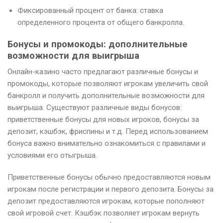
Фиксированный процент от банка: ставка
определенного процента от общего банкролла.
Бонусы и промокоды: дополнительные
возможности для выигрыша
Онлайн-казино часто предлагают различные бонусы и
промокоды, которые позволяют игрокам увеличить свой
банкролл и получить дополнительные возможности для
выигрыша. Существуют различные виды бонусов:
приветственные бонусы для новых игроков, бонусы за
депозит, кэшбэк, фриспины и т.д. Перед использованием
бонуса важно внимательно ознакомиться с правилами и
условиями его отыгрыша.
Приветственные бонусы обычно предоставляются новым
игрокам после регистрации и первого депозита. Бонусы за
депозит предоставляются игрокам, которые пополняют
свой игровой счет. Кэшбэк позволяет игрокам вернуть