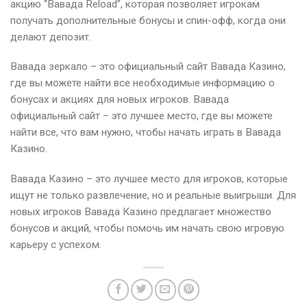
акцию “Вавада Reload”, которая позволяет игрокам
получать дополнительные бонусы и спин-офф, когда они
делают депозит.
Вавада зеркало – это официальный сайт Вавада Казино,
где вы можете найти все необходимые информацию о
бонусах и акциях для новых игроков. Вавада
официальный сайт – это лучшее место, где вы можете
найти все, что вам нужно, чтобы начать играть в Вавада
Казино.
Вавада Казино – это лучшее место для игроков, которые
ищут не только развлечение, но и реальные выигрыши. Для
новых игроков Вавада Казино предлагает множество
бонусов и акций, чтобы помочь им начать свою игровую
карьеру с успехом.