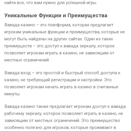
найти все, что вам нужно для успешной игры.
Уникальные Функции и Преимущества
Вавада казино – это платформа, которая предлагает
игрокам уникальные функции и преимущества, которые не
могут быть найдены на других сайтах. Один из таких
преимуществ – это доступ к вавада зеркалу, которое
позволяет игрокам играть в казино, не зависящим от
местных ограничений.
Вавада вход – это простой и быстрый способ доступа к
казино, не требующий регистрации и настройки. Это
позволяет игрокам начать играть в казино в считанные
минуты.
Вавада казино также предлагает игрокам доступ к вавада
рабочему зеркалу, которое позволяет играть в казино, не
зависящим от местных ограничений. Это преимущество
особенно полезно для игроков, которые проживают в