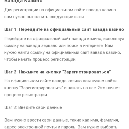
Вавада Казино
Для регистрации на официальном сайте вавада казино
вам нужно выполнить следующие шаги:
Шаг 1: Перейдите на официальный сайт вавада казино
Перейдите на официальный сайт вавада казино, используя
ссылку на вавада зеркало или поиск в интернете. Вам
нужно найти ссылку на официальный сайт вавада казино,
чтобы начать процесс регистрации.
Шаг 2: Нажмите на кнопку “Зарегистрироваться”
На официальном сайте вавада казино вам нужно найти
кнопку “Зарегистрироваться” и нажать на нее. Это начнет
процесс регистрации.
Шаг 3: Введите свои данные
Вам нужно ввести свои данные, такие как имя, фамилия,
адрес электронной почты и пароль. Вам нужно выбрать