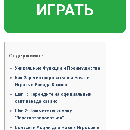
ИГРАТЬ
Содержимое
Уникальные Функции и Преимущества
Как Зарегистрироваться и Начать
Играть в Вавада Казино
Шаг 1: Перейдите на официальный
сайт вавада казино
Шаг 2: Нажмите на кнопку
“Зарегистрироваться”
Бонусы и Акции для Новых Игроков в