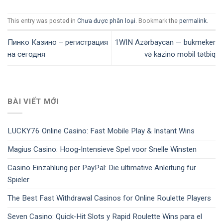
This entry was posted in
Chưa được phân loại
. Bookmark the
permalink
.
Пинко Казино – регистрация
1WIN Azərbaycan — bukmeker
на сегодня
və kazino mobil tətbiq
BÀI VIẾT MỚI
LUCKY76 Online Casino: Fast Mobile Play & Instant Wins
Magius Casino: Hoog‑Intensieve Spel voor Snelle Winsten
Casino Einzahlung per PayPal: Die ultimative Anleitung für
Spieler
The Best Fast Withdrawal Casinos for Online Roulette Players
Seven Casino: Quick‑Hit Slots y Rapid Roulette Wins para el