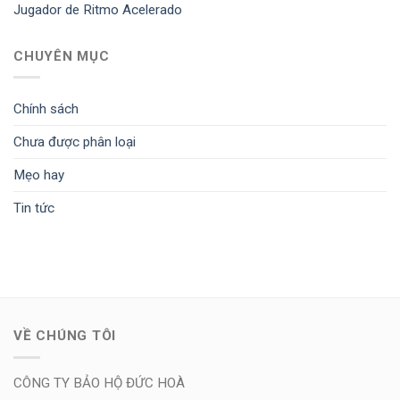
Jugador de Ritmo Acelerado
CHUYÊN MỤC
Chính sách
Chưa được phân loại
Mẹo hay
Tin tức
VỀ CHÚNG TÔI
CÔNG TY BẢO HỘ ĐỨC HOÀ