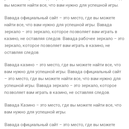
вы можете найти все, что вам нужно для успешной игры.
Вавада официальный сайт – это место, где вы можете
найти все, что вам нужно для успешной игры. Вавада
зеркало – это зеркало, которое позволяет вам играть в
казино, не оставляя следов. Вавада рабочее зеркало – это
зеркало, которое позволяет вам играть в казино, не
оставляя следов.
Вавада казино – это место, где вы можете найти все, что
вам нужно для успешной игры. Вавада официальный сайт
– это место, где вы можете найти все, что вам нужно для
успешной игры. Вавада зеркало – это зеркало, которое
позволяет вам играть в казино, не оставляя следов.
Вавада Казино – это место, где вы можете найти все, что
вам нужно для успешной игры.
Вавада официальный сайт – это место, где вы можете