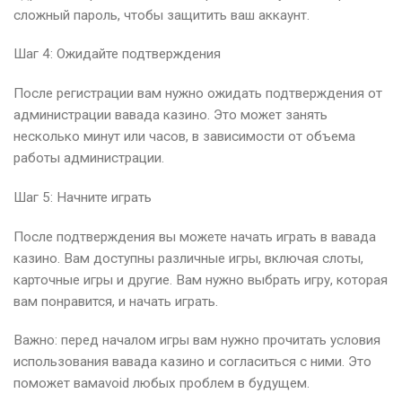
сложный пароль, чтобы защитить ваш аккаунт.
Шаг 4: Ожидайте подтверждения
После регистрации вам нужно ожидать подтверждения от
администрации вавада казино. Это может занять
несколько минут или часов, в зависимости от объема
работы администрации.
Шаг 5: Начните играть
После подтверждения вы можете начать играть в вавада
казино. Вам доступны различные игры, включая слоты,
карточные игры и другие. Вам нужно выбрать игру, которая
вам понравится, и начать играть.
Важно: перед началом игры вам нужно прочитать условия
использования вавада казино и согласиться с ними. Это
поможет вамavoid любых проблем в будущем.