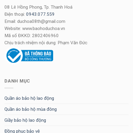
08 Lê Hồng Phong, Tp. Thanh Hoá
Điện thoại:
0943.077.559
Email: duchoa08th@gmail.com
Website: www.baohoduchoa.vn
Mã số ĐKKD: 2802406960
Chịu trách nhiệm nội dung: Phạm Văn Đức
DANH MỤC
Quần áo bảo hộ lao động
Quần áo bảo hộ mùa đông
Giầy bảo hộ lao động
Đồng phục bảo vệ