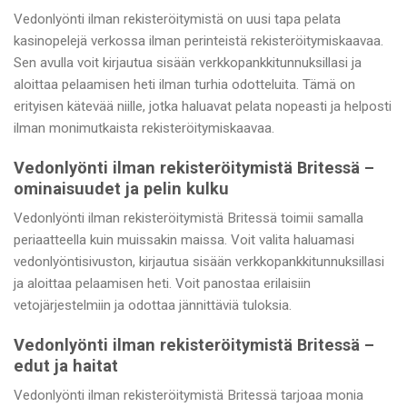
Vedonlyönti ilman rekisteröitymistä on uusi tapa pelata
kasinopelejä verkossa ilman perinteistä rekisteröitymiskaavaa.
Sen avulla voit kirjautua sisään verkkopankkitunnuksillasi ja
aloittaa pelaamisen heti ilman turhia odotteluita. Tämä on
erityisen kätevää niille, jotka haluavat pelata nopeasti ja helposti
ilman monimutkaista rekisteröitymiskaavaa.
Vedonlyönti ilman rekisteröitymistä Britessä –
ominaisuudet ja pelin kulku
Vedonlyönti ilman rekisteröitymistä Britessä toimii samalla
periaatteella kuin muissakin maissa. Voit valita haluamasi
vedonlyöntisivuston, kirjautua sisään verkkopankkitunnuksillasi
ja aloittaa pelaamisen heti. Voit panostaa erilaisiin
vetojärjestelmiin ja odottaa jännittäviä tuloksia.
Vedonlyönti ilman rekisteröitymistä Britessä –
edut ja haitat
Vedonlyönti ilman rekisteröitymistä Britessä tarjoaa monia