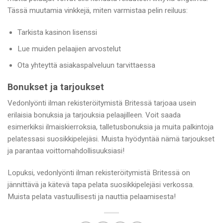
Tässä muutamia vinkkejä, miten varmistaa pelin reiluus:
Tarkista kasinon lisenssi
Lue muiden pelaajien arvostelut
Ota yhteyttä asiakaspalveluun tarvittaessa
Bonukset ja tarjoukset
Vedonlyönti ilman rekisteröitymistä Britessä tarjoaa usein
erilaisia bonuksia ja tarjouksia pelaajilleen. Voit saada
esimerkiksi ilmaiskierroksia, talletusbonuksia ja muita palkintoja
pelatessasi suosikkipelejäsi. Muista hyödyntää nämä tarjoukset
ja parantaa voittomahdollisuuksiasi!
Lopuksi, vedonlyönti ilman rekisteröitymistä Britessä on
jännittävä ja kätevä tapa pelata suosikkipelejäsi verkossa.
Muista pelata vastuullisesti ja nauttia pelaamisesta!