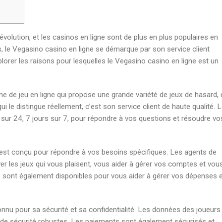
volution, et les casinos en ligne sont de plus en plus populaires en
, le Vegasino casino en ligne se démarque par son service client
plorer les raisons pour lesquelles le Vegasino casino en ligne est un
e de jeu en ligne qui propose une grande variété de jeux de hasard, 
i le distingue réellement, c’est son service client de haute qualité. 
sur 24, 7 jours sur 7, pour répondre à vos questions et résoudre vo
e est conçu pour répondre à vos besoins spécifiques. Les agents de
er les jeux qui vous plaisent, vous aider à gérer vos comptes et vou
ls sont également disponibles pour vous aider à gérer vos dépenses 
nnu pour sa sécurité et sa confidentialité. Les données des joueurs
 de sécurité robustes. Les paiements sont également sécurisés et