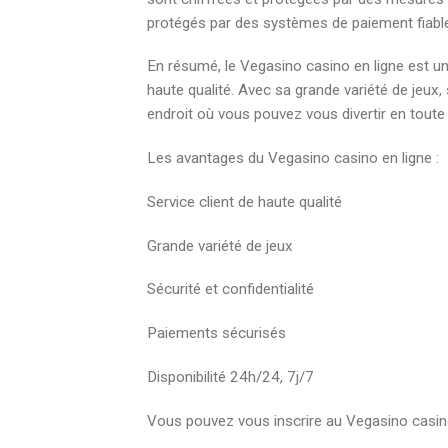
protégés par des systèmes de paiement fiabl
En résumé, le Vegasino casino en ligne est un 
haute qualité. Avec sa grande variété de jeux, 
endroit où vous pouvez vous divertir en toute 
Les avantages du Vegasino casino en ligne :
Service client de haute qualité
Grande variété de jeux
Sécurité et confidentialité
Paiements sécurisés
Disponibilité 24h/24, 7j/7
Vous pouvez vous inscrire au Vegasino casino