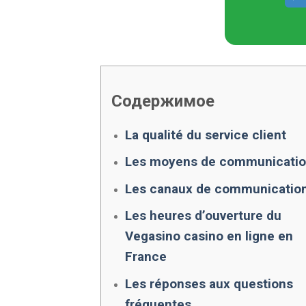
Содержимое
La qualité du service client
Les moyens de communicati
Les canaux de communicatio
Les heures d’ouverture du
Vegasino casino en ligne en
France
Les réponses aux questions
fréquentes