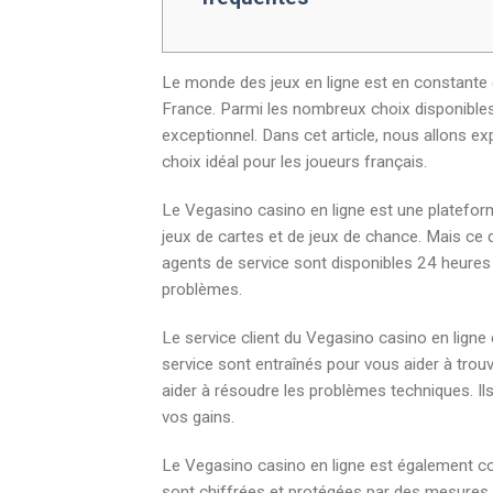
Le monde des jeux en ligne est en constante é
France. Parmi les nombreux choix disponibles
exceptionnel. Dans cet article, nous allons ex
choix idéal pour les joueurs français.
Le Vegasino casino en ligne est une plateform
jeux de cartes et de jeux de chance. Mais ce qu
agents de service sont disponibles 24 heures 
problèmes.
Le service client du Vegasino casino en lign
service sont entraînés pour vous aider à trouv
aider à résoudre les problèmes techniques. I
vos gains.
Le Vegasino casino en ligne est également co
sont chiffrées et protégées par des mesures