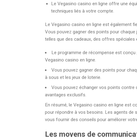
Le Vegasino casino en ligne offre une équ
techniques liés à votre compte.
Le Vegasino casino en ligne est également fi
Vous pouvez gagner des points pour chaque j
telles que des cadeaux, des offres spéciales 
Le programme de récompense est conçu pou
Vegasino casino en ligne.
Vous pouvez gagner des points pour chaque
à sous et les jeux de loterie.
Vous pouvez échanger vos points contre d
avantages exclusifs.
En résumé, le Vegasino casino en ligne est con
pour répondre à vos besoins. Les agents de s
vous fournir des conseils pour améliorer votr
Les moyens de communica