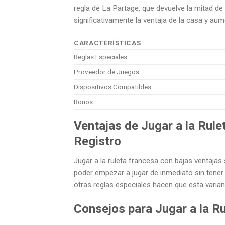
regla de La Partage, que devuelve la mitad de
significativamente la ventaja de la casa y aum
CARACTERÍSTICAS
Reglas Especiales
Proveedor de Juegos
Dispositivos Compatibles
Bonos
Ventajas de Jugar a la Rule
Registro
Jugar a la ruleta francesa con bajas ventajas
poder empezar a jugar de inmediato sin tener
otras reglas especiales hacen que esta varian
Consejos para Jugar a la R