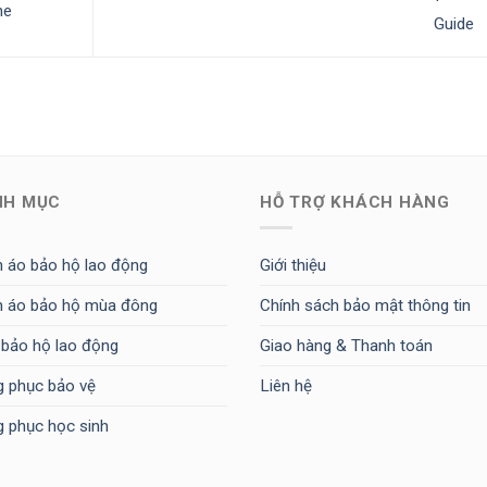
ne
Guide
NH MỤC
HỖ TRỢ KHÁCH HÀNG
 áo bảo hộ lao động
Giới thiệu
 áo bảo hộ mùa đông
Chính sách bảo mật thông tin
 bảo hộ lao động
Giao hàng & Thanh toán
 phục bảo vệ
Liên hệ
 phục học sinh