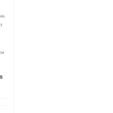
ias.
 y
cia
s