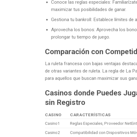
Conoce las reglas especiales: Familiarízate
maximizar tus posibilidades de ganar.
Gestiona tu bankroll: Establece límites de
Aprovecha los bonos: Aprovecha los bonos
prolongar tu tiempo de juego.
Comparación con Competi
La ruleta francesa con bajas ventajas destaca
de otras variantes de ruleta. La regla de La P
para aquellos que buscan maximizar sus gana
Casinos donde Puedes Jugar
sin Registro
CASINO
CARACTERÍSTICAS
Casino1
Reglas Especiales, Proveedor NetEnt
Casino2
Compatibilidad con Dispositivos Móv