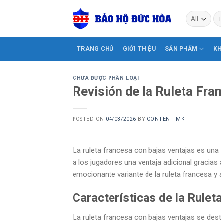
Skip
Tì
to
ki
content
TRANG CHỦ
GIỚI THIỆU
SẢN PHẨM
K
CHƯA ĐƯỢC PHÂN LOẠI
Revisión de la Ruleta Fra
POSTED ON
04/03/2026
BY
CONTENT MK
La ruleta francesa con bajas ventajas es una 
a los jugadores una ventaja adicional gracias
emocionante variante de la ruleta francesa y 
Características de la Rulet
La ruleta francesa con bajas ventajas se dest