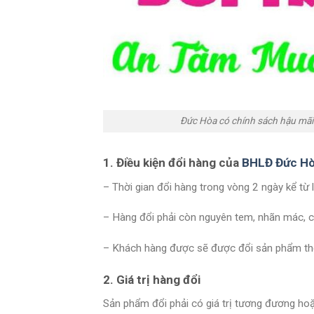
Đức Hòa có chính sách hậu mãi 
1. Điều kiện đổi hàng của
BHLĐ Đức H
– Thời gian đổi hàng trong vòng 2 ngày kể từ
– Hàng đổi phải còn nguyên tem, nhãn mác, 
– Khách hàng được sẽ được đổi sản phẩm theo
2. Giá trị hàng đổi
Sản phẩm đổi phải có giá trị tương đương hoặ