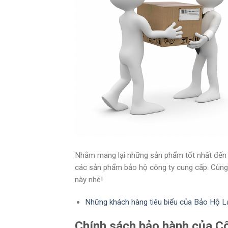
Nhằm mang lại những sản phẩm tốt nhất đến t
các sản phẩm bảo hộ công ty cung cấp. Cùng 
này nhé!
Những khách hàng tiêu biểu của Bảo Hộ 
Chính sách bảo hành của 