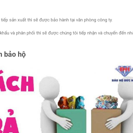
ếp sản xuất thì sẽ được bảo hành tại văn phòng công ty.
ẩu và phân phối thì sẽ được chúng tôi tiếp nhận và chuyển đến nh
m bảo hộ