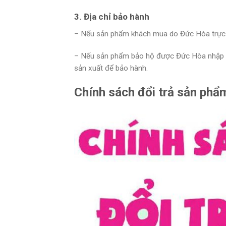
3. Địa chỉ bảo hành
– Nếu sản phẩm khách mua do Đức Hòa trực ti
– Nếu sản phẩm bảo hộ được Đức Hòa nhập kh
sản xuất để bảo hành.
Chính sách đổi trả sản phẩ