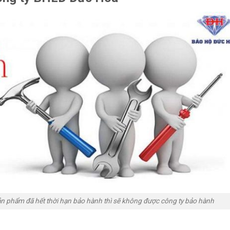
n phẩm đã hết thời hạn bảo hành thì sẽ không được công ty bảo hành