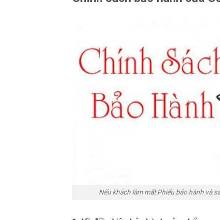
Nếu khách làm mất Phiếu bảo hành và sả