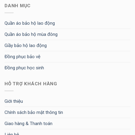
DANH MỤC
Quần áo bảo hộ lao động
Quần áo bảo hộ mùa đông
Giầy bảo hộ lao động
Đồng phục bảo vệ
Đồng phục học sinh
HỖ TRỢ KHÁCH HÀNG
Giới thiệu
Chính sách bảo mật thông tin
Giao hàng & Thanh toán
Liên hệ