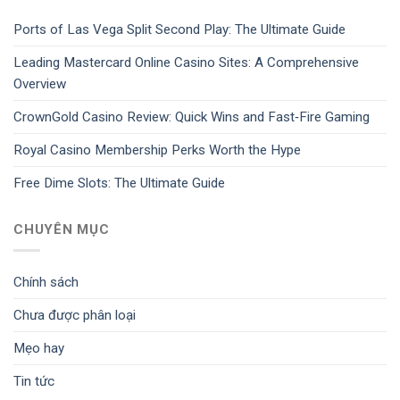
Ports of Las Vega Split Second Play: The Ultimate Guide
Leading Mastercard Online Casino Sites: A Comprehensive
Overview
CrownGold Casino Review: Quick Wins and Fast‑Fire Gaming
Royal Casino Membership Perks Worth the Hype
Free Dime Slots: The Ultimate Guide
CHUYÊN MỤC
Chính sách
Chưa được phân loại
Mẹo hay
Tin tức