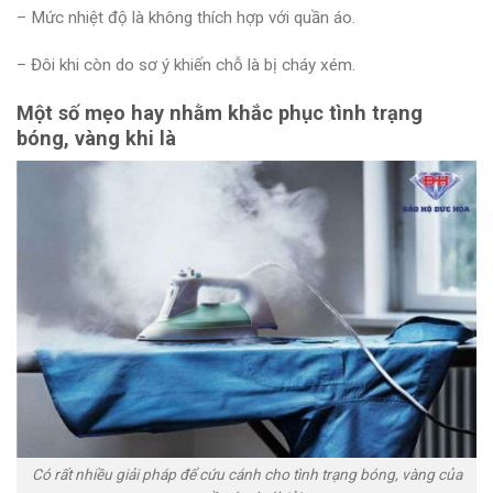
– Mức nhiệt độ là không thích hợp với quần áo.
– Đôi khi còn do sơ ý khiến chỗ là bị cháy xém.
Một số mẹo hay nhằm khắc phục tình trạng
bóng, vàng khi là
Có rất nhiều giải pháp để cứu cánh cho tình trạng bóng, vàng của